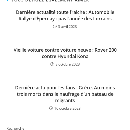
Dernière actualité toute fraiche : Automobile
Rallye d’Épernay : pas l’année des Lorrains
3 avril 2023
Vieille voiture contre voiture neuve : Rover 200
contre Hyundai Kona
8 octobre 2023
Dernière actu pour les fans : Grèce. Au moins
trois morts dans le naufrage d’un bateau de
migrants
16 octobre 2023
Rechercher