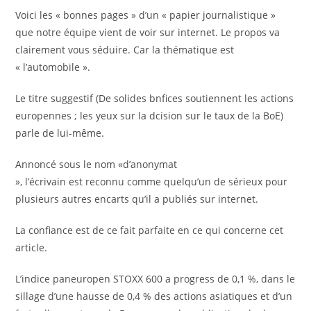
Voici les « bonnes pages » d’un « papier journalistique »
que notre équipe vient de voir sur internet. Le propos va
clairement vous séduire. Car la thématique est
« l’automobile ».
Le titre suggestif (De solides bnfices soutiennent les actions
europennes ; les yeux sur la dcision sur le taux de la BoE)
parle de lui-même.
Annoncé sous le nom «d’anonymat
», l’écrivain est reconnu comme quelqu’un de sérieux pour
plusieurs autres encarts qu’il a publiés sur internet.
La confiance est de ce fait parfaite en ce qui concerne cet
article.
L’indice paneuropen STOXX 600 a progress de 0,1 %, dans le
sillage d’une hausse de 0,4 % des actions asiatiques et d’un