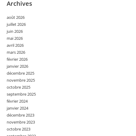
Archives
août 2026
juillet 2026
juin 2026
mai 2026
avril 2026
mars 2026
février 2026
janvier 2026
décembre 2025
novembre 2025
octobre 2025
septembre 2025
février 2024
janvier 2024
décembre 2023
novembre 2023
octobre 2023