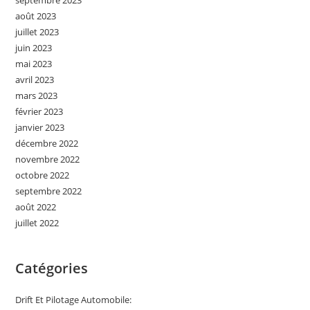
septembre 2023
août 2023
juillet 2023
juin 2023
mai 2023
avril 2023
mars 2023
février 2023
janvier 2023
décembre 2022
novembre 2022
octobre 2022
septembre 2022
août 2022
juillet 2022
Catégories
Drift Et Pilotage Automobile: