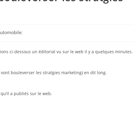
 Automobile:
ions ci-dessous un éditorial vu sur le web il y a quelques minutes.
s vont bouleverser les stratgies marketing) en dit long.
qu’il a publiés sur le web.