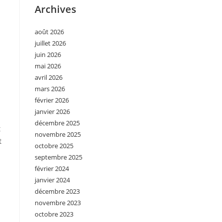
Archives
août 2026
juillet 2026
juin 2026
mai 2026
avril 2026
mars 2026
février 2026
janvier 2026
décembre 2025
t
novembre 2025
t
octobre 2025
septembre 2025
février 2024
janvier 2024
décembre 2023
novembre 2023
octobre 2023