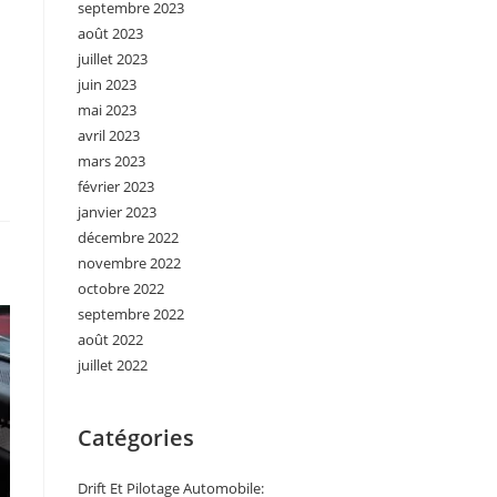
septembre 2023
août 2023
juillet 2023
juin 2023
mai 2023
avril 2023
mars 2023
février 2023
janvier 2023
décembre 2022
novembre 2022
octobre 2022
septembre 2022
août 2022
juillet 2022
Catégories
Drift Et Pilotage Automobile: