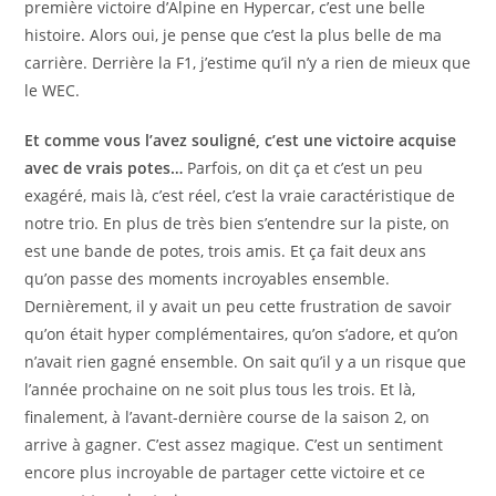
première victoire d’Alpine en Hypercar, c’est une belle
histoire. Alors oui, je pense que c’est la plus belle de ma
carrière. Derrière la F1, j’estime qu’il n’y a rien de mieux que
le WEC.
Et comme vous l’avez souligné, c’est une victoire acquise
avec de vrais potes…
Parfois, on dit ça et c’est un peu
exagéré, mais là, c’est réel, c’est la vraie caractéristique de
notre trio. En plus de très bien s’entendre sur la piste, on
est une bande de potes, trois amis. Et ça fait deux ans
qu’on passe des moments incroyables ensemble.
Dernièrement, il y avait un peu cette frustration de savoir
qu’on était hyper complémentaires, qu’on s’adore, et qu’on
n’avait rien gagné ensemble. On sait qu’il y a un risque que
l’année prochaine on ne soit plus tous les trois. Et là,
finalement, à l’avant-dernière course de la saison 2, on
arrive à gagner. C’est assez magique. C’est un sentiment
encore plus incroyable de partager cette victoire et ce