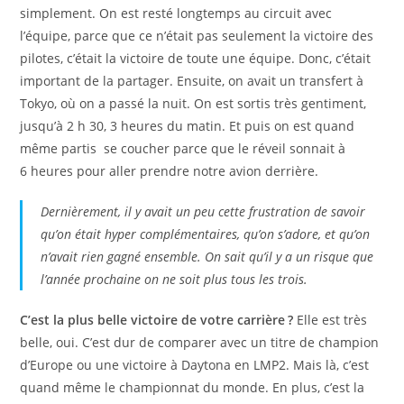
simplement. On est resté longtemps au circuit avec
l’équipe, parce que ce n’était pas seulement la victoire des
pilotes, c’était la victoire de toute une équipe. Donc, c’était
important de la partager. Ensuite, on avait un transfert à
Tokyo, où on a passé la nuit. On est sortis très gentiment,
jusqu’à 2 h 30, 3 heures du matin. Et puis on est quand
même partis se coucher parce que le réveil sonnait à
6 heures pour aller prendre notre avion derrière.
Dernièrement, il y avait un peu cette frustration de savoir
qu’on était hyper complémentaires, qu’on s’adore, et qu’on
n’avait rien gagné ensemble. On sait qu’il y a un risque que
l’année prochaine on ne soit plus tous les trois.
C’est la plus belle victoire de votre carrière ?
Elle est très
belle, oui. C’est dur de comparer avec un titre de champion
d’Europe ou une victoire à Daytona en LMP2. Mais là, c’est
quand même le championnat du monde. En plus, c’est la