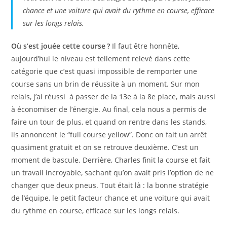
chance et une voiture qui avait du rythme en course, efficace
sur les longs relais.
Où s’est jouée cette course ?
Il faut être honnête,
aujourd’hui le niveau est tellement relevé dans cette
catégorie que c’est quasi impossible de remporter une
course sans un brin de réussite à un moment. Sur mon
relais, j’ai réussi à passer de la 13e à la 8e place, mais aussi
à économiser de l’énergie. Au final, cela nous a permis de
faire un tour de plus, et quand on rentre dans les stands,
ils annoncent le “full course yellow”. Donc on fait un arrêt
quasiment gratuit et on se retrouve deuxième. C’est un
moment de bascule. Derrière, Charles finit la course et fait
un travail incroyable, sachant qu’on avait pris l’option de ne
changer que deux pneus. Tout était là : la bonne stratégie
de l’équipe, le petit facteur chance et une voiture qui avait
du rythme en course, efficace sur les longs relais.