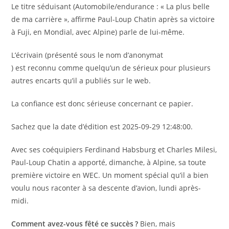
Le titre séduisant (Automobile/endurance : « La plus belle
de ma carrière », affirme Paul-Loup Chatin après sa victoire
à Fuji, en Mondial, avec Alpine) parle de lui-même.
L’écrivain (présenté sous le nom d’anonymat
) est reconnu comme quelqu’un de sérieux pour plusieurs
autres encarts qu’il a publiés sur le web.
La confiance est donc sérieuse concernant ce papier.
Sachez que la date d’édition est 2025-09-29 12:48:00.
Avec ses coéquipiers Ferdinand Habsburg et Charles Milesi,
Paul-Loup Chatin a apporté, dimanche, à Alpine, sa toute
première victoire en WEC. Un moment spécial qu’il a bien
voulu nous raconter à sa descente d’avion, lundi après-
midi.
Comment avez-vous fêté ce succès ?
Bien, mais