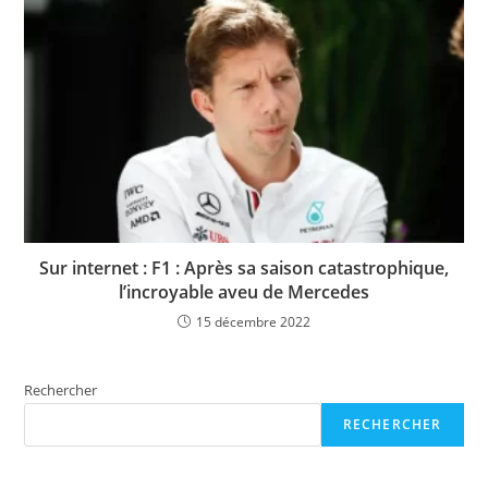
Sur internet : F1 : Après sa saison catastrophique,
l’incroyable aveu de Mercedes
15 décembre 2022
Rechercher
RECHERCHER