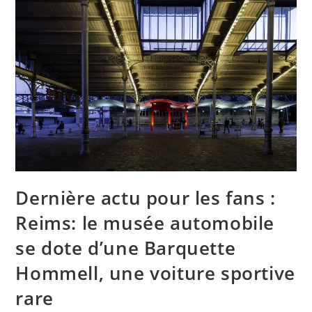
Dernière actu pour les fans :
Reims: le musée automobile
se dote d’une Barquette
Hommell, une voiture sportive
rare