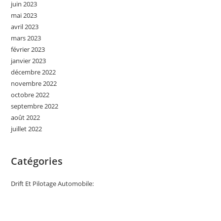
juin 2023
mai 2023
avril 2023
mars 2023
février 2023
janvier 2023
décembre 2022
novembre 2022
octobre 2022
septembre 2022
août 2022
juillet 2022
Catégories
Drift Et Pilotage Automobile: