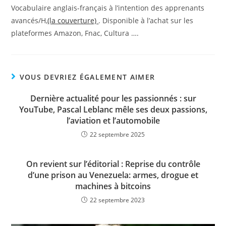
Vocabulaire anglais-français à l’intention des apprenants
avancés/H,
(la couverture)
. Disponible à l’achat sur les
plateformes Amazon, Fnac, Cultura ….
VOUS DEVRIEZ ÉGALEMENT AIMER
Dernière actualité pour les passionnés : sur
YouTube, Pascal Leblanc mêle ses deux passions,
l’aviation et l’automobile
22 septembre 2025
On revient sur l’éditorial : Reprise du contrôle
d’une prison au Venezuela: armes, drogue et
machines à bitcoins
22 septembre 2023