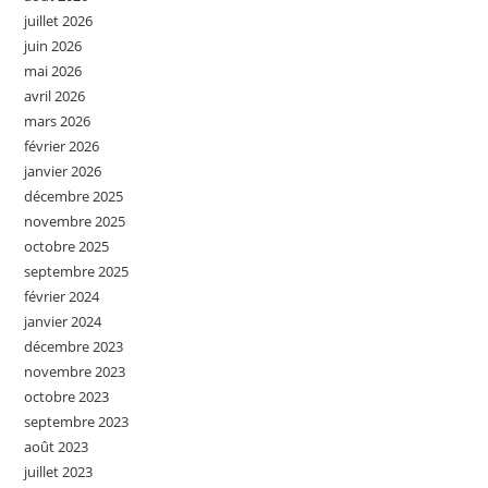
juillet 2026
juin 2026
mai 2026
avril 2026
mars 2026
février 2026
janvier 2026
décembre 2025
novembre 2025
octobre 2025
septembre 2025
février 2024
janvier 2024
décembre 2023
novembre 2023
octobre 2023
septembre 2023
août 2023
juillet 2023