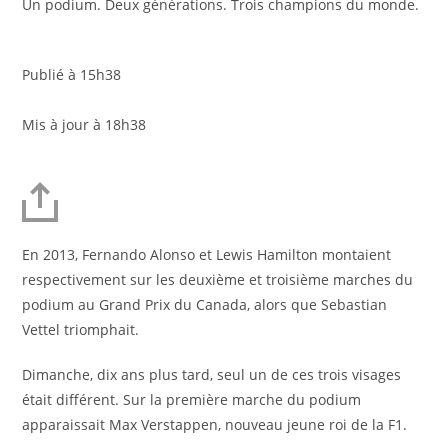
Un podium. Deux générations. Trois champions du monde.
Publié à 15h38
Mis à jour à 18h38
En 2013, Fernando Alonso et Lewis Hamilton montaient
respectivement sur les deuxième et troisième marches du
podium au Grand Prix du Canada, alors que Sebastian
Vettel triomphait.
Dimanche, dix ans plus tard, seul un de ces trois visages
était différent. Sur la première marche du podium
apparaissait Max Verstappen, nouveau jeune roi de la F1.