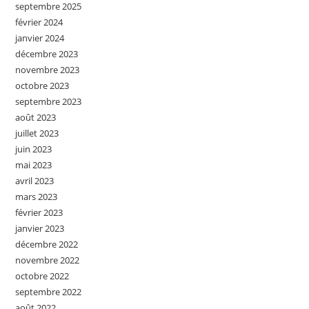
septembre 2025
février 2024
janvier 2024
décembre 2023
novembre 2023
octobre 2023
septembre 2023
août 2023
juillet 2023
juin 2023
mai 2023
avril 2023
mars 2023
février 2023
janvier 2023
décembre 2022
novembre 2022
octobre 2022
septembre 2022
août 2022