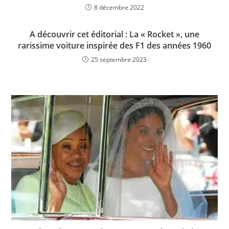
8 décembre 2022
A découvrir cet éditorial : La « Rocket », une
rarissime voiture inspirée des F1 des années 1960
25 septembre 2023