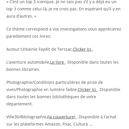
« C’est un top 3 iconique. Je ne sais pas s’il y a déjà eu un
top 3 comme celui-là, je ne crois pas. En espérant qu’il y en
aura d’autres. »
Ce thème correspond à vos investigations vous apprécierez
pareillement ces livres:
Auteur:Urbainie Faydit de Terssac,
Clicker Ici
.
L’aventure automobile,
Le livre
. Disponible dans toutes les
bonnes librairies.
Photographie/Conditions particulières de prise de
vues/Photographie en lumière faible,
Clicker Ici
. Disponible
dans toutes les bonnes bibliothèques de votre
département.
Ville30/Bibliographie,
(la couverture)
. Disponible à l’achat
sur les plateformes Amazon, Fnac, Cultura ….