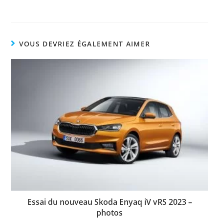
VOUS DEVRIEZ ÉGALEMENT AIMER
Essai du nouveau Skoda Enyaq iV vRS 2023 –
photos