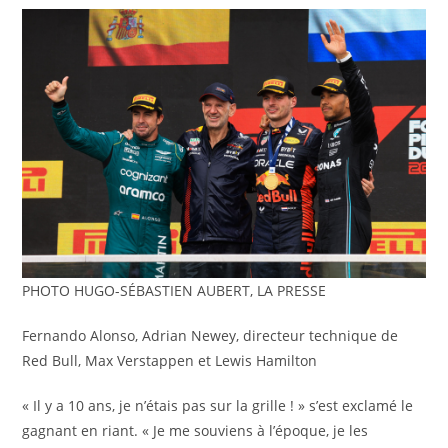
PHOTO HUGO-SÉBASTIEN AUBERT, LA PRESSE
Fernando Alonso, Adrian Newey, directeur technique de
Red Bull, Max Verstappen et Lewis Hamilton
« Il y a 10 ans, je n’étais pas sur la grille ! » s’est exclamé le
gagnant en riant. « Je me souviens à l’époque, je les