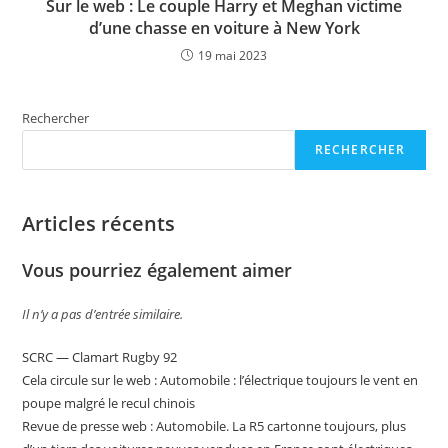
Sur le web : Le couple Harry et Meghan victime
d’une chasse en voiture à New York
19 mai 2023
Rechercher
RECHERCHER
Articles récents
Vous pourriez également aimer
Il n’y a pas d’entrée similaire.
SCRC — Clamart Rugby 92
Cela circule sur le web : Automobile : l’électrique toujours le vent en
poupe malgré le recul chinois
Revue de presse web : Automobile. La R5 cartonne toujours, plus