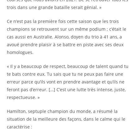
trois dans une grande bataille serait génial. »
Ce n’est pas la première fois cette saison que les trois
champions se retrouvent sur un même podium ; c’était le
cas aussi en Australie. Alonso, doyen du trio à 41 ans, a
avoué prendre plaisir à se battre en piste avec ses deux
homologues.
« Il y a beaucoup de respect, beaucoup de talent quand tu
te bats contre eux. Tu sais que tu ne peux pas faire une
erreur parce qu’ils vont en prendre avantage et qu’ils ne
feront pas d’erreur. […] C’est une lutte très intense, juste,
respectueuse. »
Hamilton, septuple champion du monde, a résumé la
situation de la meilleure des façons, dans le calme qui le
caractérise :