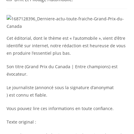
la
category:
publication :
Cet éditorial, dont le thème est « l’automobile », vient d’être
identifié sur internet, notre rédaction est heureuse de vous
en produire l’essentiel plus bas.
Son titre (Grand Prix du Canada | Entre champions) est
évocateur.
Le journaliste (annoncé sous la signature d’anonymat
) est connu et fiable.
Vous pouvez lire ces informations en toute confiance.
Texte original :