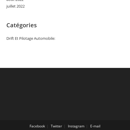
juillet 2022
Catégories
Drift Et Pilotage Automobile:
Facebook
Twitter
Instagram
E-mail