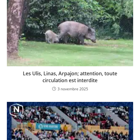
Les Ulis, Linas, Arpajon; attention, toute
circulation est interdite
3 novembre 2025