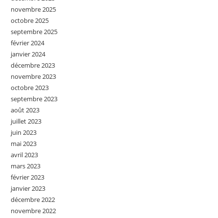
novembre 2025
octobre 2025
septembre 2025
février 2024
janvier 2024
décembre 2023
novembre 2023
octobre 2023
septembre 2023
août 2023
juillet 2023
juin 2023
mai 2023
avril 2023
mars 2023
février 2023
janvier 2023
décembre 2022
novembre 2022