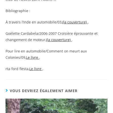
Bibliographie :
À travers l’Inde en automobile/03,
(la couverture)
.
Goélette Cardabela/2006-2007 Croisière éprouvante et
changement de moteur,
(la couverture)
.
Pour lire en automobile/Comment on meurt aux
Colonies/09,
Le livre
.
rta ford fiesta,
Le livre
.
VOUS DEVRIEZ ÉGALEMENT AIMER