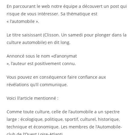
En parcourant le web notre équipe a découvert un post qui
risque de vous intéresser. Sa thématique est
« l’automobile ».
Le titre saisissant (Clisson. Un samedi pour plonger dans la
culture automobile) en dit long.
Annoncé sous le nom «d’anonymat
», l’auteur est positivement connu.
Vous pouvez en conséquence faire confiance aux
révélations qu’il communique.
Voici ll’article mentionné :
Comme toute culture, celle de l’automobile a un spectre
large : écologique, politique, sportif, culturel, historique,
technique et économique. Les membres de l’Automobile-
club de l’Ouest Loire-Atlanti …