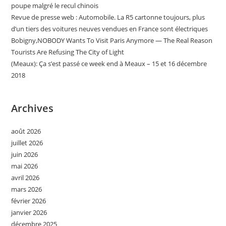
poupe malgré le recul chinois
Revue de presse web : Automobile. La R5 cartonne toujours, plus
d’un tiers des voitures neuves vendues en France sont électriques
Bobigny,NOBODY Wants To Visit Paris Anymore — The Real Reason
Tourists Are Refusing The City of Light
(Meaux): Ça s’est passé ce week end à Meaux – 15 et 16 décembre
2018
Archives
août 2026
juillet 2026
juin 2026
mai 2026
avril 2026
mars 2026
février 2026
janvier 2026
décembre 2025