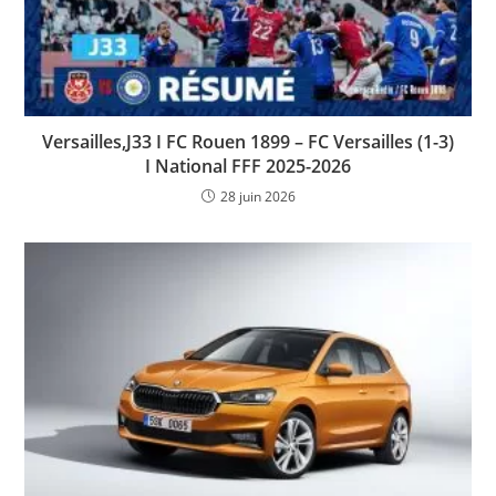
Versailles,J33 I FC Rouen 1899 – FC Versailles (1-3)
I National FFF 2025-2026
28 juin 2026