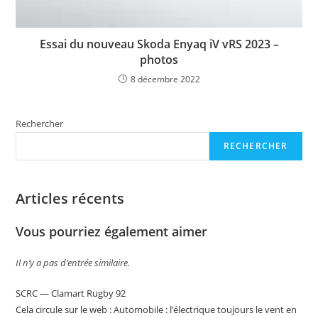
Essai du nouveau Skoda Enyaq iV vRS 2023 –
photos
8 décembre 2022
Rechercher
RECHERCHER
Articles récents
Vous pourriez également aimer
Il n’y a pas d’entrée similaire.
SCRC — Clamart Rugby 92
Cela circule sur le web : Automobile : l’électrique toujours le vent en