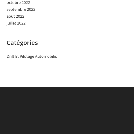
octobre 2022
septembre 2022
août 2022
juillet 2022
Catégories
Drift Et Pilotage Automobile: