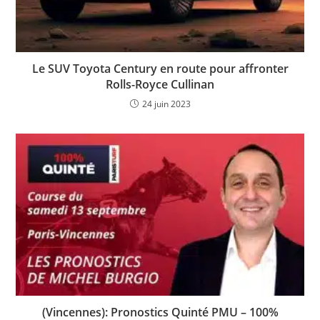
Le SUV Toyota Century en route pour affronter
Rolls-Royce Cullinan
24 juin 2023
(Vincennes): Pronostics Quinté PMU – 100%