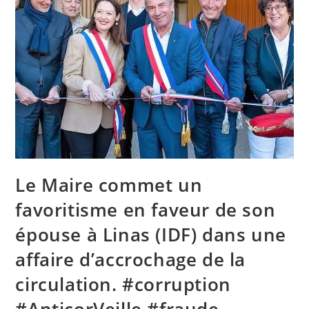
Le Maire commet un
favoritisme en faveur de son
épouse à Linas (IDF) dans une
affaire d’accrochage de la
circulation. #corruption