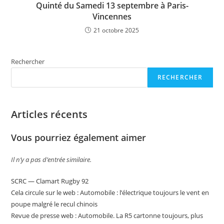
Quinté du Samedi 13 septembre à Paris-
Vincennes
21 octobre 2025
Rechercher
RECHERCHER
Articles récents
Vous pourriez également aimer
Il n’y a pas d’entrée similaire.
SCRC — Clamart Rugby 92
Cela circule sur le web : Automobile : l’électrique toujours le vent en
poupe malgré le recul chinois
Revue de presse web : Automobile. La R5 cartonne toujours, plus