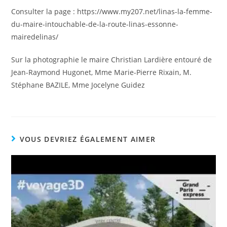
Consulter la page : https://www.my207.net/linas-la-femme-
du-maire-intouchable-de-la-route-linas-essonne-
mairedelinas/
Sur la photographie le maire Christian Lardière entouré de
Jean-Raymond Hugonet, Mme Marie-Pierre Rixain, M.
Stéphane BAZILE, Mme Jocelyne Guidez
VOUS DEVRIEZ ÉGALEMENT AIMER