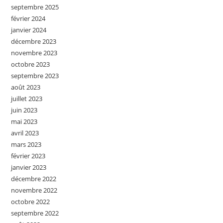
septembre 2025
février 2024
janvier 2024
décembre 2023
novembre 2023
octobre 2023
septembre 2023
août 2023
juillet 2023
juin 2023
mai 2023
avril 2023
mars 2023
février 2023
janvier 2023
décembre 2022
novembre 2022
octobre 2022
septembre 2022