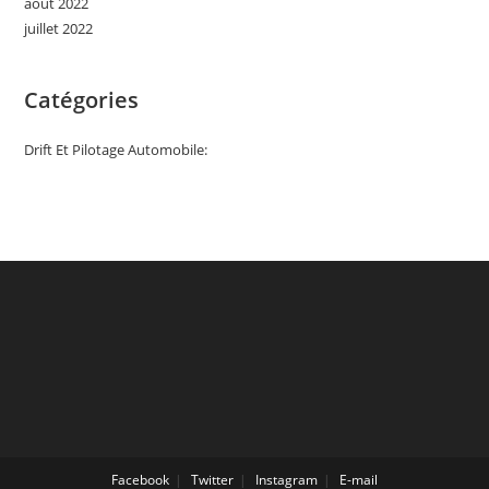
août 2022
juillet 2022
Catégories
Drift Et Pilotage Automobile:
Facebook
Twitter
Instagram
E-mail