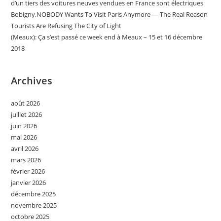
d’un tiers des voitures neuves vendues en France sont électriques
Bobigny,NOBODY Wants To Visit Paris Anymore — The Real Reason
Tourists Are Refusing The City of Light
(Meaux): Ça s’est passé ce week end à Meaux – 15 et 16 décembre
2018
Archives
août 2026
juillet 2026
juin 2026
mai 2026
avril 2026
mars 2026
février 2026
janvier 2026
décembre 2025
novembre 2025
octobre 2025