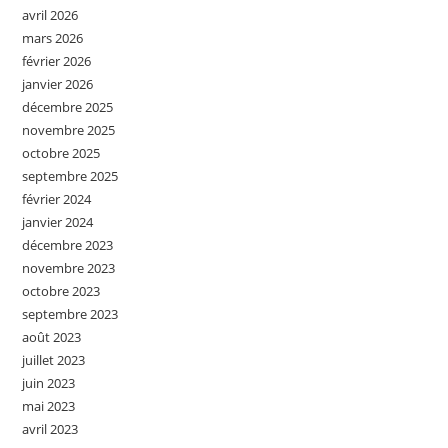
avril 2026
mars 2026
février 2026
janvier 2026
décembre 2025
novembre 2025
octobre 2025
septembre 2025
février 2024
janvier 2024
décembre 2023
novembre 2023
octobre 2023
septembre 2023
août 2023
juillet 2023
juin 2023
mai 2023
avril 2023