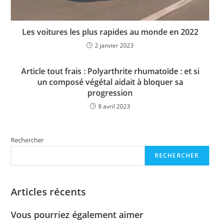
Les voitures les plus rapides au monde en 2022
2 janvier 2023
Article tout frais : Polyarthrite rhumatoïde : et si
un composé végétal aidait à bloquer sa
progression
8 avril 2023
Rechercher
RECHERCHER
Articles récents
Vous pourriez également aimer