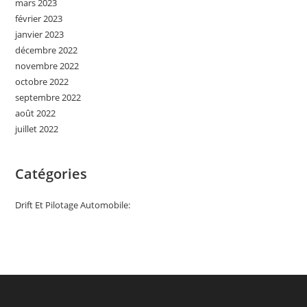
mars 2023
février 2023
janvier 2023
décembre 2022
novembre 2022
octobre 2022
septembre 2022
août 2022
juillet 2022
Catégories
Drift Et Pilotage Automobile: