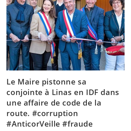
Le Maire pistonne sa
conjointe à Linas en IDF dans
une affaire de code de la
route. #corruption
#AnticorVeille #fraude