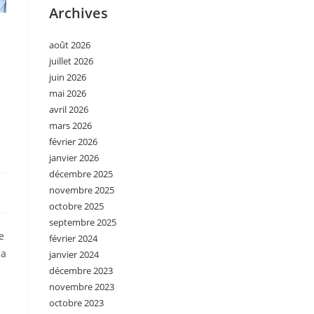
Archives
août 2026
juillet 2026
juin 2026
mai 2026
avril 2026
mars 2026
février 2026
janvier 2026
décembre 2025
novembre 2025
octobre 2025
septembre 2025
e
février 2024
 a
janvier 2024
décembre 2023
novembre 2023
octobre 2023