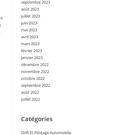
septembre 2023
août 2023
juillet 2023
la
juin 2023
e
mai 2023
x
avril 2023
mars 2023
février 2023
janvier 2023
décembre 2022
novembre 2022
octobre 2022
septembre 2022
août 2022
juillet 2022
Catégories
Drift Et Pilotage Automobile: