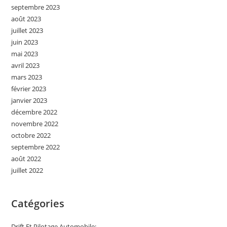
septembre 2023
août 2023
juillet 2023
juin 2023
mai 2023
avril 2023
mars 2023
février 2023
janvier 2023
décembre 2022
novembre 2022
octobre 2022
septembre 2022
août 2022
juillet 2022
Catégories
Drift Et Pilotage Automobile: