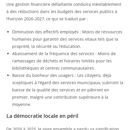
Une gestion financière défaillante conduira inévitablement
à des réductions dans les budgets des services publics à
l’horizon 2026-2027, ce qui se traduit par :
Diminution des effectifs employés : Moins de ressources
humaines pour garantir des services vitaux tels que la
propreté, la sécurité ou l’éducation.
Abaissement de la fréquence des services : Moins de
ramassages de déchets et horaires limités pour les
bibliothèques et centres communautaires.
Baisse du bonheur des usagers : Les citoyens, déjà
sceptiques à l’égard des services municipaux, subiront la
baisse de la qualité des services et en pâtiront en
premier, malgré une contribution supérieure à la
moyenne.
La démocratie locale en péril
De 2020 à 2025, le vivre ensemble a perdu sa signification,