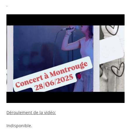
.
Déroulement de la vidéo:
Indisponible.