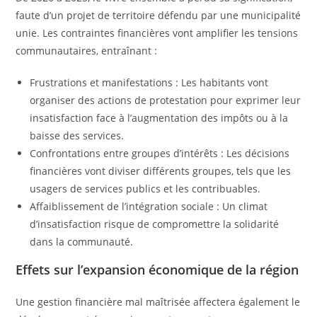
faute d’un projet de territoire défendu par une municipalité
unie. Les contraintes financières vont amplifier les tensions
communautaires, entraînant :
Frustrations et manifestations : Les habitants vont
organiser des actions de protestation pour exprimer leur
insatisfaction face à l’augmentation des impôts ou à la
baisse des services.
Confrontations entre groupes d’intérêts : Les décisions
financières vont diviser différents groupes, tels que les
usagers de services publics et les contribuables.
Affaiblissement de l’intégration sociale : Un climat
d’insatisfaction risque de compromettre la solidarité
dans la communauté.
Effets sur l’expansion économique de la région
Une gestion financière mal maîtrisée affectera également le