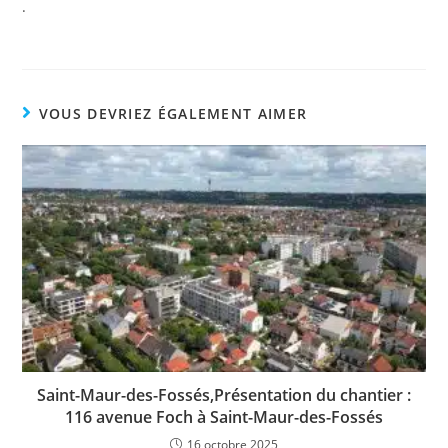
.
VOUS DEVRIEZ ÉGALEMENT AIMER
Saint-Maur-des-Fossés,Présentation du chantier :
116 avenue Foch à Saint-Maur-des-Fossés
16 octobre 2025