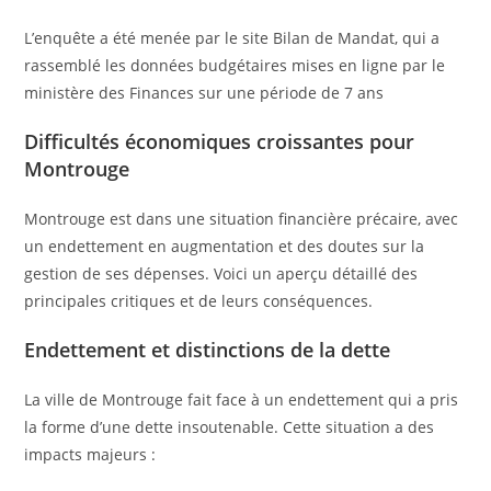
L’enquête a été menée par le site Bilan de Mandat, qui a
rassemblé les données budgétaires mises en ligne par le
ministère des Finances sur une période de 7 ans
Difficultés économiques croissantes pour
Montrouge
Montrouge est dans une situation financière précaire, avec
un endettement en augmentation et des doutes sur la
gestion de ses dépenses. Voici un aperçu détaillé des
principales critiques et de leurs conséquences.
Endettement et distinctions de la dette
La ville de Montrouge fait face à un endettement qui a pris
la forme d’une dette insoutenable. Cette situation a des
impacts majeurs :