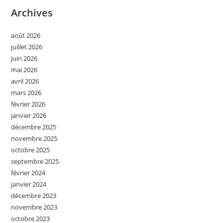
Archives
août 2026
juillet 2026
juin 2026
mai 2026
avril 2026
mars 2026
février 2026
janvier 2026
décembre 2025
novembre 2025
octobre 2025
septembre 2025
février 2024
janvier 2024
décembre 2023
novembre 2023
octobre 2023