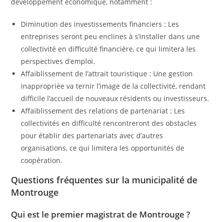
développement économique, notamment :
Diminution des investissements financiers : Les
entreprises seront peu enclines à s’installer dans une
collectivité en difficulté financière, ce qui limitera les
perspectives d’emploi.
Affaiblissement de l’attrait touristique : Une gestion
inappropriée va ternir l’image de la collectivité, rendant
difficile l’accueil de nouveaux résidents ou investisseurs.
Affaiblissement des relations de partenariat : Les
collectivités en difficulté rencontreront des obstacles
pour établir des partenariats avec d’autres
organisations, ce qui limitera les opportunités de
coopération.
Questions fréquentes sur la municipalité de
Montrouge
Qui est le premier magistrat de Montrouge ?