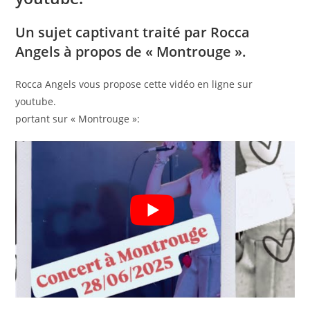
Un sujet captivant traité par Rocca
Angels à propos de « Montrouge ».
Rocca Angels vous propose cette vidéo en ligne sur
youtube.
portant sur « Montrouge »: