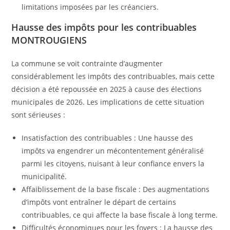
limitations imposées par les créanciers.
Hausse des impôts pour les contribuables
MONTROUGIENS
La commune se voit contrainte d’augmenter
considérablement les impôts des contribuables, mais cette
décision a été repoussée en 2025 à cause des élections
municipales de 2026. Les implications de cette situation
sont sérieuses :
Insatisfaction des contribuables : Une hausse des
impôts va engendrer un mécontentement généralisé
parmi les citoyens, nuisant à leur confiance envers la
municipalité.
Affaiblissement de la base fiscale : Des augmentations
d’impôts vont entraîner le départ de certains
contribuables, ce qui affecte la base fiscale à long terme.
Difficultés économiques pour les foyers : La hausse des