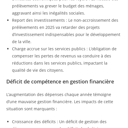
prélèvements va grever le budget des ménages,
aggravant ainsi les inégalités sociales.
Report des investissements : Le non-accroissement des
prélèvements en 2025 va retarder des projets
d’investissement indispensables pour le développement
de la ville.
Charge accrue sur les services publics : L’obligation de
compenser les pertes de revenus va conduire à des
réductions dans les services publics, impactant la
qualité de vie des citoyens.
Déficit de compétence en gestion financière
L’augmentation des dépenses chaque année témoigne
d’une mauvaise gestion financière. Les impacts de cette
situation sont marquants :
Croissance des déficits : Un déficit de gestion des