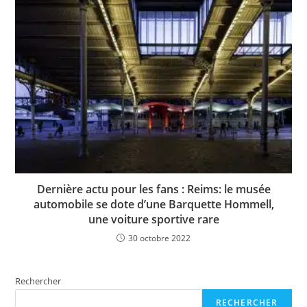
Dernière actu pour les fans : Reims: le musée
automobile se dote d’une Barquette Hommell,
une voiture sportive rare
30 octobre 2022
Rechercher
RECHERCHER