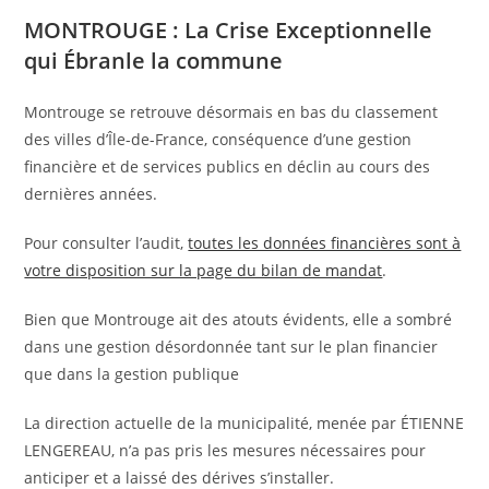
MONTROUGE : La Crise Exceptionnelle
qui Ébranle la commune
Montrouge se retrouve désormais en bas du classement
des villes d’Île-de-France, conséquence d’une gestion
financière et de services publics en déclin au cours des
dernières années.
Pour consulter l’audit,
toutes les données financières sont à
votre disposition sur la page du bilan de mandat
.
Bien que Montrouge ait des atouts évidents, elle a sombré
dans une gestion désordonnée tant sur le plan financier
que dans la gestion publique
La direction actuelle de la municipalité, menée par ÉTIENNE
LENGEREAU, n’a pas pris les mesures nécessaires pour
anticiper et a laissé des dérives s’installer.