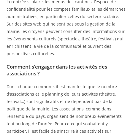
la rentrée scolaire, les menus des cantines, l’espace de
confidentialité pour les comptes familiaux et les démarches
administratives, en particulier celles du secteur scolaire.
Sur des sites web qui ne sont pas sous la gestion de la
mairie, les citoyens peuvent consulter des informations sur
les événements culturels (spectacles, théâtre, festivals) qui
enrichissent la vie de la communauté et ouvrent des
perspectives culturelles.
Comment s’engager dans les activités des
associations ?
Dans chaque commune, il est manifeste que le nombre
d’associations et le planning de leurs activités (théâtre,
festival…) sont significatifs et ne dépendent pas de la
politique de la mairie. Les associations, comme dans
l’ensemble du pays, organisent de nombreux événements
tout au long de l’année. Pour ceux qui souhaitent y
participer, il est facile de s’inscrire à ces activités sur