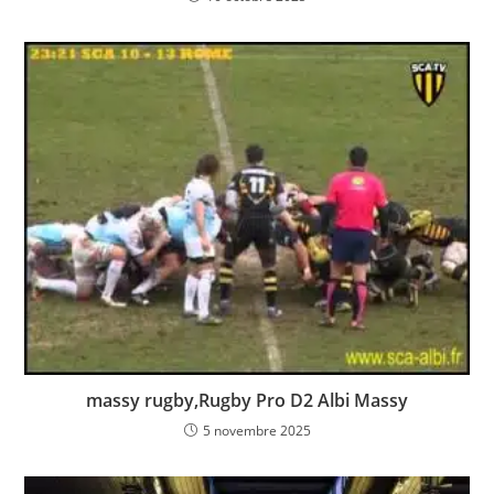
massy rugby,Rugby Pro D2 Albi Massy
5 novembre 2025