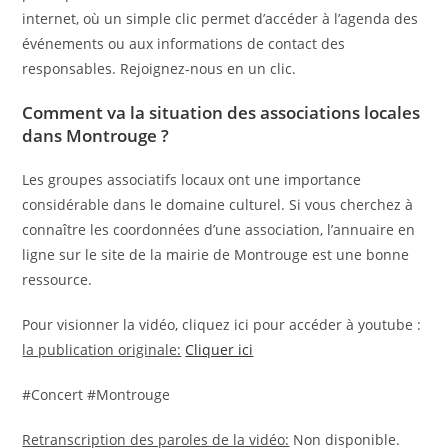
internet, où un simple clic permet d’accéder à l’agenda des
événements ou aux informations de contact des
responsables. Rejoignez-nous en un clic.
Comment va la situation des associations locales
dans Montrouge ?
Les groupes associatifs locaux ont une importance
considérable dans le domaine culturel. Si vous cherchez à
connaître les coordonnées d’une association, l’annuaire en
ligne sur le site de la mairie de Montrouge est une bonne
ressource.
Pour visionner la vidéo, cliquez ici pour accéder à youtube :
la publication originale:
Cliquer ici
#Concert #Montrouge
Retranscription des paroles de la vidéo:
Non disponible.