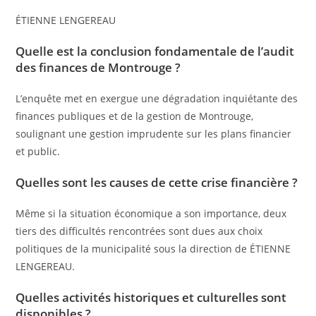
ÉTIENNE LENGEREAU
Quelle est la conclusion fondamentale de l’audit
des finances de Montrouge ?
L’enquête met en exergue une dégradation inquiétante des
finances publiques et de la gestion de Montrouge,
soulignant une gestion imprudente sur les plans financier
et public.
Quelles sont les causes de cette crise financière ?
Même si la situation économique a son importance, deux
tiers des difficultés rencontrées sont dues aux choix
politiques de la municipalité sous la direction de ÉTIENNE
LENGEREAU.
Quelles activités historiques et culturelles sont
disponibles ?