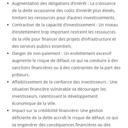
Augmentation des obligations d’intérêt : La croissance
de la dette occasionne des coûts d’intérêt plus élevés,
limitant les ressources pour d’autres investissements.
Contraction de la capacité d’investissement : Un niveau
d’endettement trop important restreint les ressources
de la ville pour financer des projets d’infrastructure et
des services publics essentiels.
Danger de non-paiement : Un endettement excessif
augmente le risque de défaut, ce qui va conduire à des
sanctions financières ou à des contraintes de la part des
prêteurs.
Affaiblissement de la confiance des investisseurs : Une
situation financière vulnérable va décourager les
investisseurs, ralentissant le développement
économique de la ville.
Impact sur la crédibilité financière: Une gestion
déficiente de la dette accroît le risque de défaut, ce qui
va engendrer des conséquences financières ou des