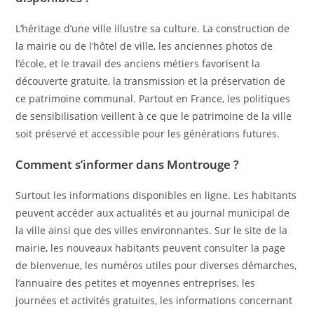
L’héritage d’une ville illustre sa culture. La construction de
la mairie ou de l’hôtel de ville, les anciennes photos de
l’école, et le travail des anciens métiers favorisent la
découverte gratuite, la transmission et la préservation de
ce patrimoine communal. Partout en France, les politiques
de sensibilisation veillent à ce que le patrimoine de la ville
soit préservé et accessible pour les générations futures.
Comment s’informer dans Montrouge ?
Surtout les informations disponibles en ligne. Les habitants
peuvent accéder aux actualités et au journal municipal de
la ville ainsi que des villes environnantes. Sur le site de la
mairie, les nouveaux habitants peuvent consulter la page
de bienvenue, les numéros utiles pour diverses démarches,
l’annuaire des petites et moyennes entreprises, les
journées et activités gratuites, les informations concernant