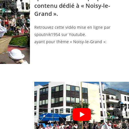
contenu dédié à « Noisy-le-
Grand ».
Retrouvez cette vidéo mise en ligne par
spoutnik1954 sur Youtube.
ayant pour thème « Noisy-le-Grand »: