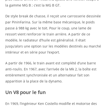
la gamme MG B ; c’est la MG B GT.
De style break de chasse, il reçoit une carrosserie dessinée
par PininFarina. Sur la même base mécanique, le poids
passe à 988 kg avec le toit. Pour le coup, une lame de
ressort vient renforcer le train arrière. A partir de ce
modèle, le radiateur d’huile est généralisé. Il était
jusqu’alors une option sur les modèles destinés au marché
intérieur et en série pour l’export.
A partir de 1966, le train avant est complété d’une barre
anti-roulis. En 1967, avec l’arrivée de la Mk 2, la boîte est
entièrement synchronisée et un alternateur fait son
apparition à la place de la dynamo.
Un V8 pour le fun
En 1969, l’ingénieur Ken Costello modifie et motorise des