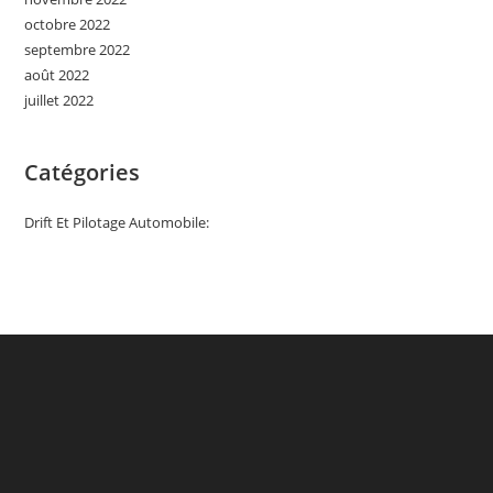
octobre 2022
septembre 2022
août 2022
juillet 2022
Catégories
Drift Et Pilotage Automobile: