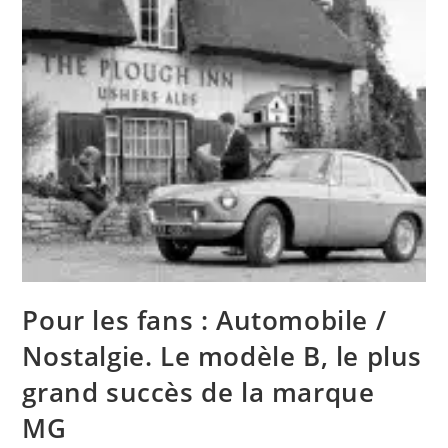
Pour les fans : Automobile /
Nostalgie. Le modèle B, le plus
grand succès de la marque
MG