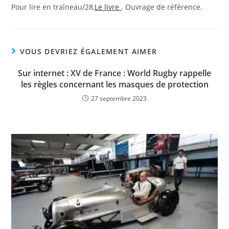
Pour lire en traîneau/28,
Le livre
. Ouvrage de référence.
VOUS DEVRIEZ ÉGALEMENT AIMER
Sur internet : XV de France : World Rugby rappelle
les règles concernant les masques de protection
27 septembre 2023