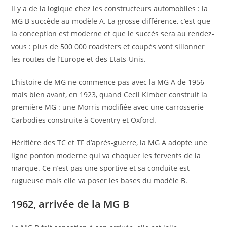
Il y a de la logique chez les constructeurs automobiles : la
MG B succède au modèle A. La grosse différence, c’est que
la conception est moderne et que le succès sera au rendez-
vous : plus de 500 000 roadsters et coupés vont sillonner
les routes de l’Europe et des Etats-Unis.
L’histoire de MG ne commence pas avec la MG A de 1956
mais bien avant, en 1923, quand Cecil Kimber construit la
première MG : une Morris modifiée avec une carrosserie
Carbodies construite à Coventry et Oxford.
Héritière des TC et TF d’après-guerre, la MG A adopte une
ligne ponton moderne qui va choquer les fervents de la
marque. Ce n’est pas une sportive et sa conduite est
rugueuse mais elle va poser les bases du modèle B.
1962, arrivée de la MG B