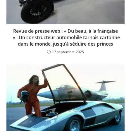
Revue de presse web : « Du beau, à la française
» : Un constructeur automobile tarnais cartonne
dans le monde, jusqu’à séduire des princes
17 septembre 2025