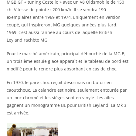
MGB GT « tuning Costello » avec un V8 Oldsmobile de 150
ch. Vitesse de pointe : 200 km/h. Il se vendra 190
exemplaires entre 1969 et 1974, uniquement en version
coupé, qui inspireront MG quelques années plus tard.
1969, c’est aussi l’année au cours de laquelle British
Leyland rachète MG.
Pour le marché américain, principal débouché de la MG B,
un troisième essuie glace apparaît et le tableau de bord est
modifié pour le rendre plus absorbant en cas de choc.
En 1970, le pare choc reçoit désormais un butoir en
caoutchouc. La calandre est noire, seulement entourée par
un jonc chromé et les sièges sont en vinyle. Les ailes
gagnent un monogramme BL pour British Leyland. La Mk 3
est arrivée.