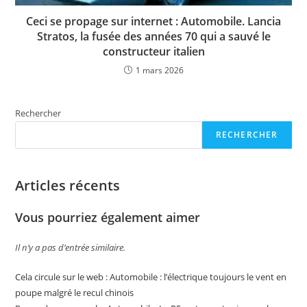
Ceci se propage sur internet : Automobile. Lancia
Stratos, la fusée des années 70 qui a sauvé le
constructeur italien
1 mars 2026
Rechercher
RECHERCHER
Articles récents
Vous pourriez également aimer
Il n’y a pas d’entrée similaire.
Cela circule sur le web : Automobile : l’électrique toujours le vent en
poupe malgré le recul chinois