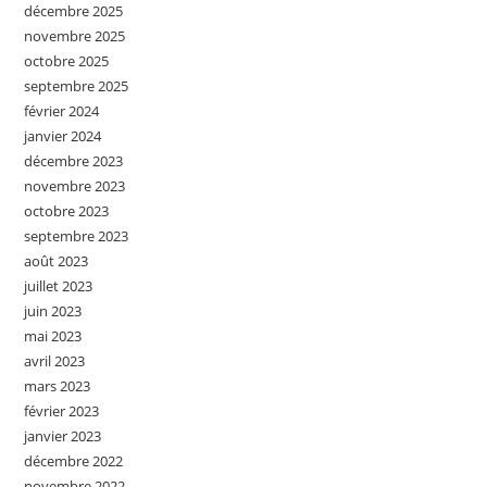
décembre 2025
novembre 2025
octobre 2025
septembre 2025
février 2024
janvier 2024
décembre 2023
novembre 2023
octobre 2023
septembre 2023
août 2023
juillet 2023
juin 2023
mai 2023
avril 2023
mars 2023
février 2023
janvier 2023
décembre 2022
novembre 2022