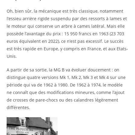
Oh, bien sûr, la mécanique est très classique, notamment
l’essieu arrière rigide suspendu par des ressorts à lames et
le moteur qui conserve un arbre à cames latéral. Mais elle
possède l’avantage du prix : 15 950 francs en 1963 (23 703
euros équivalent en 2022), ce n’est pas excessif. Le succès
est très rapide en Europe, y compris en France, et aux Etats-
Unis.
A partir de sa sortie, la MG B va évoluer doucement : on
distingue quatre versions Mk 1, Mk 2, Mk 3 et Mk 4 sur une
période qui va de 1962 à 1980. De 1962 à 1974, le modèle
ne connaît que des modifications mineures, comme l’ajout
de crosses de pare-chocs ou des calandres légèrement
différentes.