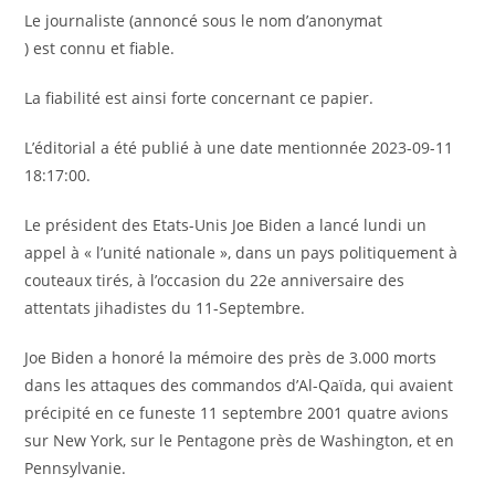
Le journaliste (annoncé sous le nom d’anonymat
) est connu et fiable.
La fiabilité est ainsi forte concernant ce papier.
L’éditorial a été publié à une date mentionnée 2023-09-11
18:17:00.
Le président des Etats-Unis Joe Biden a lancé lundi un
appel à « l’unité nationale », dans un pays politiquement à
couteaux tirés, à l’occasion du 22e anniversaire des
attentats jihadistes du 11-Septembre.
Joe Biden a honoré la mémoire des près de 3.000 morts
dans les attaques des commandos d’Al-Qaïda, qui avaient
précipité en ce funeste 11 septembre 2001 quatre avions
sur New York, sur le Pentagone près de Washington, et en
Pennsylvanie.