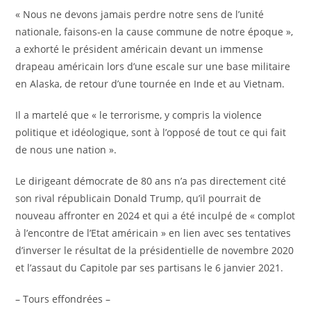
« Nous ne devons jamais perdre notre sens de l’unité
nationale, faisons-en la cause commune de notre époque »,
a exhorté le président américain devant un immense
drapeau américain lors d’une escale sur une base militaire
en Alaska, de retour d’une tournée en Inde et au Vietnam.
Il a martelé que « le terrorisme, y compris la violence
politique et idéologique, sont à l’opposé de tout ce qui fait
de nous une nation ».
Le dirigeant démocrate de 80 ans n’a pas directement cité
son rival républicain Donald Trump, qu’il pourrait de
nouveau affronter en 2024 et qui a été inculpé de « complot
à l’encontre de l’Etat américain » en lien avec ses tentatives
d’inverser le résultat de la présidentielle de novembre 2020
et l’assaut du Capitole par ses partisans le 6 janvier 2021.
– Tours effondrées –