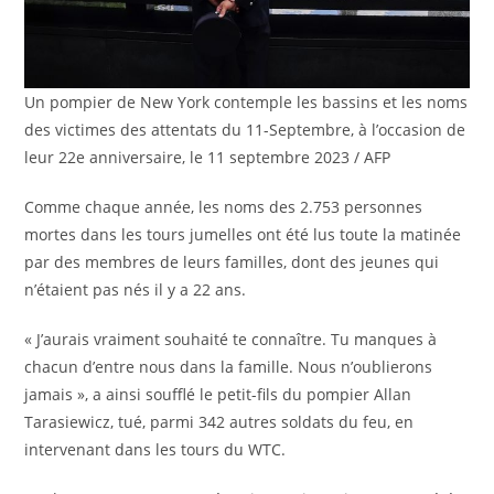
Un pompier de New York contemple les bassins et les noms
des victimes des attentats du 11-Septembre, à l’occasion de
leur 22e anniversaire, le 11 septembre 2023 / AFP
Comme chaque année, les noms des 2.753 personnes
mortes dans les tours jumelles ont été lus toute la matinée
par des membres de leurs familles, dont des jeunes qui
n’étaient pas nés il y a 22 ans.
« J’aurais vraiment souhaité te connaître. Tu manques à
chacun d’entre nous dans la famille. Nous n’oublierons
jamais », a ainsi soufflé le petit-fils du pompier Allan
Tarasiewicz, tué, parmi 342 autres soldats du feu, en
intervenant dans les tours du WTC.