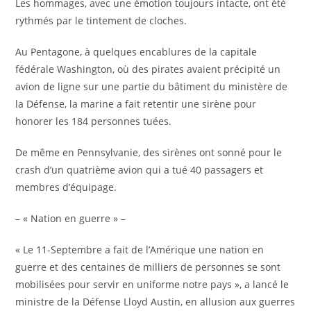
Les hommages, avec une émotion toujours intacte, ont été
rythmés par le tintement de cloches.
Au Pentagone, à quelques encablures de la capitale
fédérale Washington, où des pirates avaient précipité un
avion de ligne sur une partie du bâtiment du ministère de
la Défense, la marine a fait retentir une sirène pour
honorer les 184 personnes tuées.
De même en Pennsylvanie, des sirènes ont sonné pour le
crash d’un quatrième avion qui a tué 40 passagers et
membres d’équipage.
– « Nation en guerre » –
« Le 11-Septembre a fait de l’Amérique une nation en
guerre et des centaines de milliers de personnes se sont
mobilisées pour servir en uniforme notre pays », a lancé le
ministre de la Défense Lloyd Austin, en allusion aux guerres