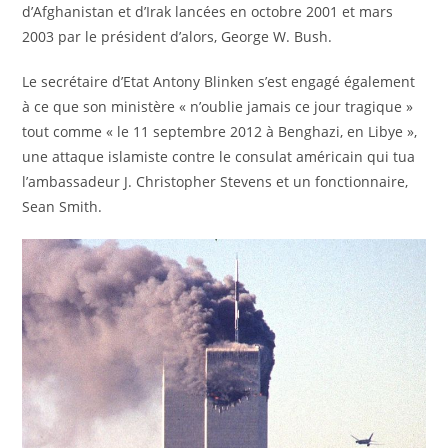
d’Afghanistan et d’Irak lancées en octobre 2001 et mars
2003 par le président d’alors, George W. Bush.
Le secrétaire d’Etat Antony Blinken s’est engagé également
à ce que son ministère « n’oublie jamais ce jour tragique »
tout comme « le 11 septembre 2012 à Benghazi, en Libye »,
une attaque islamiste contre le consulat américain qui tua
l’ambassadeur J. Christopher Stevens et un fonctionnaire,
Sean Smith.