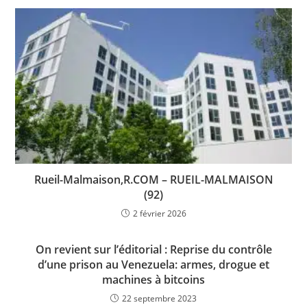
Rueil-Malmaison,R.COM – RUEIL-MALMAISON
(92)
2 février 2026
On revient sur l’éditorial : Reprise du contrôle
d’une prison au Venezuela: armes, drogue et
machines à bitcoins
22 septembre 2023