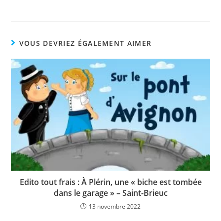
VOUS DEVRIEZ ÉGALEMENT AIMER
Edito tout frais : À Plérin, une « biche est tombée
dans le garage » – Saint-Brieuc
13 novembre 2022