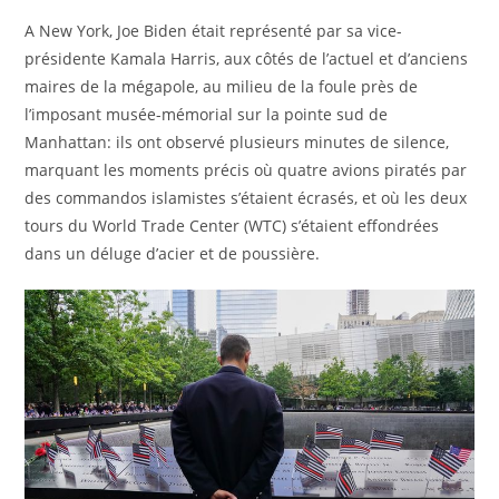
A New York, Joe Biden était représenté par sa vice-
présidente Kamala Harris, aux côtés de l’actuel et d’anciens
maires de la mégapole, au milieu de la foule près de
l’imposant musée-mémorial sur la pointe sud de
Manhattan: ils ont observé plusieurs minutes de silence,
marquant les moments précis où quatre avions piratés par
des commandos islamistes s’étaient écrasés, et où les deux
tours du World Trade Center (WTC) s’étaient effondrées
dans un déluge d’acier et de poussière.