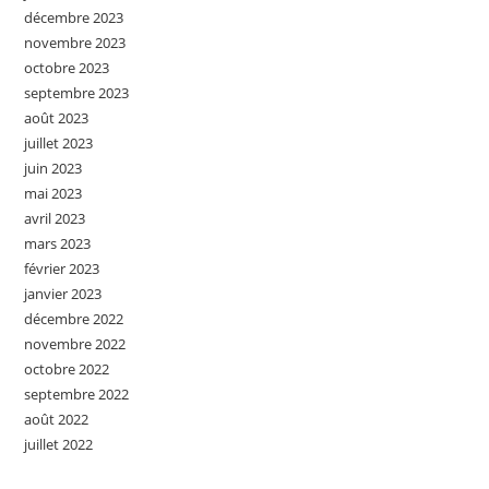
décembre 2023
novembre 2023
octobre 2023
septembre 2023
août 2023
juillet 2023
juin 2023
mai 2023
avril 2023
mars 2023
février 2023
janvier 2023
décembre 2022
novembre 2022
octobre 2022
septembre 2022
août 2022
juillet 2022