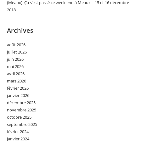
(Meaux): Ça s’est passé ce week end à Meaux – 15 et 16 décembre
2018
Archives
août 2026
juillet 2026
juin 2026
mai 2026
avril 2026
mars 2026
février 2026
janvier 2026
décembre 2025
novembre 2025
octobre 2025
septembre 2025
février 2024
janvier 2024