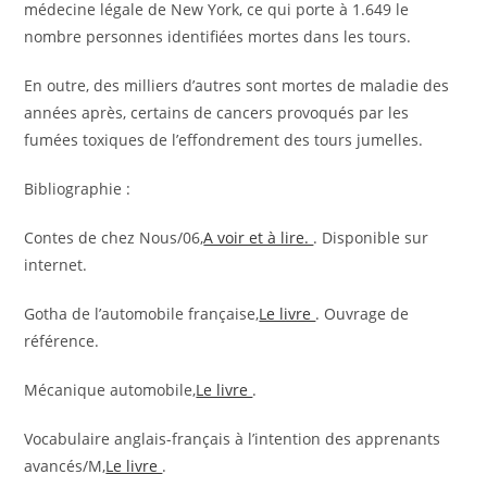
médecine légale de New York, ce qui porte à 1.649 le
nombre personnes identifiées mortes dans les tours.
En outre, des milliers d’autres sont mortes de maladie des
années après, certains de cancers provoqués par les
fumées toxiques de l’effondrement des tours jumelles.
Bibliographie :
Contes de chez Nous/06,
A voir et à lire.
. Disponible sur
internet.
Gotha de l’automobile française,
Le livre
. Ouvrage de
référence.
Mécanique automobile,
Le livre
.
Vocabulaire anglais-français à l’intention des apprenants
avancés/M,
Le livre
.