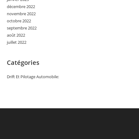
décembre 2022
novembre 2022
octobre 2022
septembre 2022
août 2022
juillet 2022
Catégories
Drift Et Pilotage Automobile: