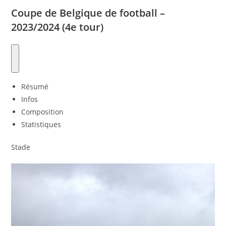
Coupe de Belgique de football –
2023/2024 (4e tour)
Résumé
Infos
Composition
Statistiques
Stade