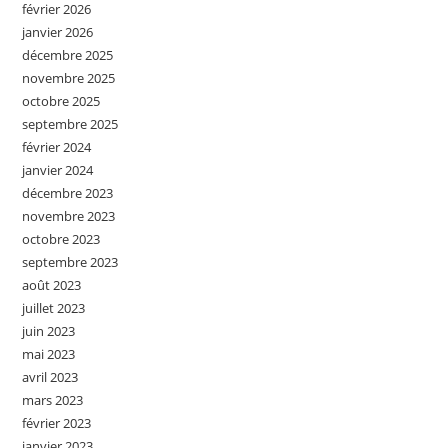
février 2026
janvier 2026
décembre 2025
novembre 2025
octobre 2025
septembre 2025
février 2024
janvier 2024
décembre 2023
novembre 2023
octobre 2023
septembre 2023
août 2023
juillet 2023
juin 2023
mai 2023
avril 2023
mars 2023
février 2023
janvier 2023