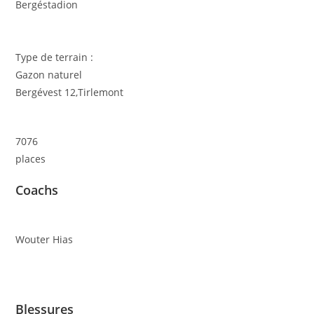
Bergéstadion
Type de terrain :
Gazon naturel
Bergévest 12,Tirlemont
7076
places
Coachs
Wouter Hias
Blessures