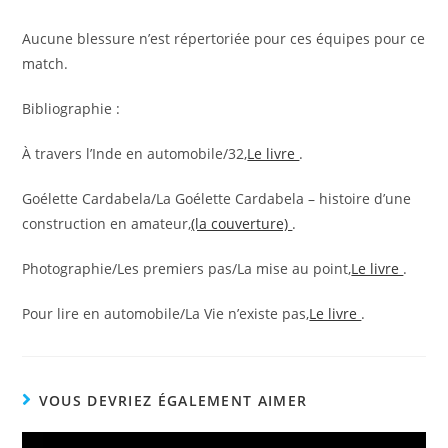
Aucune blessure n’est répertoriée pour ces équipes pour ce
match.
Bibliographie :
À travers l’Inde en automobile/32,
Le livre
.
Goélette Cardabela/La Goélette Cardabela – histoire d’une
construction en amateur,
(la couverture)
.
Photographie/Les premiers pas/La mise au point,
Le livre
.
Pour lire en automobile/La Vie n’existe pas,
Le livre
.
VOUS DEVRIEZ ÉGALEMENT AIMER