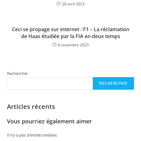
28 avril 2023
Ceci se propage sur internet : F1 – La réclamation
de Haas étudiée par la FIA en deux temps
6 novembre 2023
Rechercher
RECHERCHER
Articles récents
Vous pourriez également aimer
Il n’y a pas d’entrée similaire.