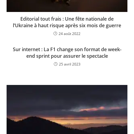
Editorial tout frais : Une fête nationale de
l’Ukraine à haut risque après six mois de guerre
24 août 2022
Sur internet : La F1 change son format de week-
end sprint pour assurer le spectacle
25 avril 2023