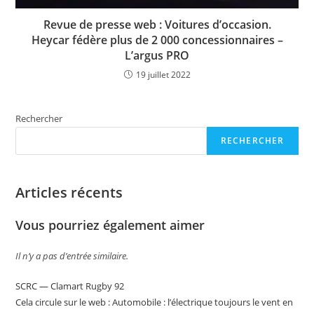
Revue de presse web : Voitures d’occasion.
Heycar fédère plus de 2 000 concessionnaires –
L’argus PRO
19 juillet 2022
Rechercher
RECHERCHER
Articles récents
Vous pourriez également aimer
Il n’y a pas d’entrée similaire.
SCRC — Clamart Rugby 92
Cela circule sur le web : Automobile : l’électrique toujours le vent en