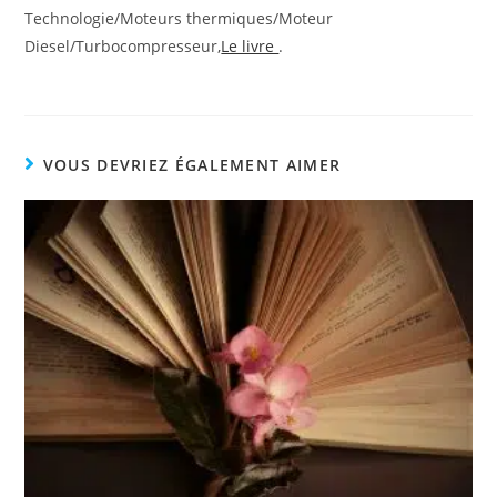
Technologie/Moteurs thermiques/Moteur
Diesel/Turbocompresseur,
Le livre
.
VOUS DEVRIEZ ÉGALEMENT AIMER