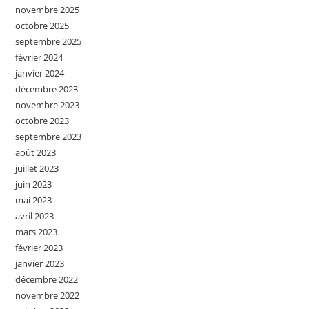
novembre 2025
octobre 2025
septembre 2025
février 2024
janvier 2024
décembre 2023
novembre 2023
octobre 2023
septembre 2023
août 2023
juillet 2023
juin 2023
mai 2023
avril 2023
mars 2023
février 2023
janvier 2023
décembre 2022
novembre 2022