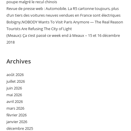
poupe malgré le recul chinois
Revue de presse web : Automobile. La R5 cartonne toujours, plus
d’un tiers des voitures neuves vendues en France sont électriques
Bobigny,NOBODY Wants To Visit Paris Anymore — The Real Reason
Tourists Are Refusing The City of Light
(Meaux): Ça s’est passé ce week end à Meaux – 15 et 16 décembre
2018
Archives
août 2026
juillet 2026
juin 2026
mai 2026
avril 2026
mars 2026
février 2026
janvier 2026
décembre 2025