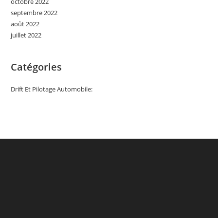
octobre 2022
septembre 2022
août 2022
juillet 2022
Catégories
Drift Et Pilotage Automobile: