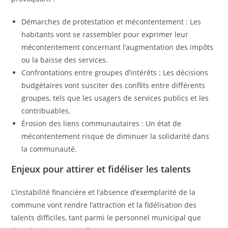
Démarches de protestation et mécontentement : Les
habitants vont se rassembler pour exprimer leur
mécontentement concernant l’augmentation des impôts
ou la baisse des services.
Confrontations entre groupes d’intérêts : Les décisions
budgétaires vont susciter des conflits entre différents
groupes, tels que les usagers de services publics et les
contribuables.
Érosion des liens communautaires : Un état de
mécontentement risque de diminuer la solidarité dans
la communauté.
Enjeux pour attirer et fidéliser les talents
L’instabilité financière et l’absence d’exemplarité de la
commune vont rendre l’attraction et la fidélisation des
talents difficiles, tant parmi le personnel municipal que