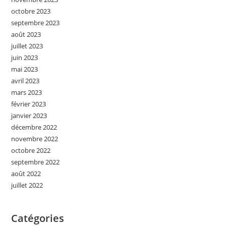
octobre 2023
septembre 2023
août 2023
juillet 2023
juin 2023
mai 2023
avril 2023
mars 2023
février 2023
janvier 2023
décembre 2022
novembre 2022
octobre 2022
septembre 2022
août 2022
juillet 2022
Catégories