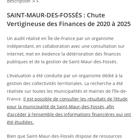
description :«
».
SAINT-MAUR-DES-FOSSÉS : Chute
Vertigineuse des Finances de 2020 à 2025
Un audit réalisé en Île-de-France par un organisme
indépendant, en collaboration avec une consultation sur
internet, met en évidence la détérioration des finances
publiques et de la gestion de Saint-Maur-des-Fossés.
L’évaluation a été conduite par un organisme dédié à la
gestion des collectivités territoriales. La recherche a été
réalisée sur toutes les municipalités et mairies de l’île-de-
France.
Il est possible de consulter les résultats de l’étude
pour la municipalité de Saint-Maur-des-Fossés, afin
d’accéder à l’ensemble des informations financières qui ont
été étudiées.
Bien que Saint-Maur-des-Fossés dispose de ressources