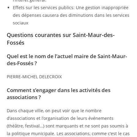
Effets sur les services publics: Une gestion inappropriée
des dépenses causera des diminutions dans les services
sociaux
Questions courantes sur Saint-Maur-des-
Fossés
Quel est le nom de l’actuel maire de Saint-Maur-
des-Fossés ?
PIERRE-MICHEL DELECROIX
Comment s’engager dans les activités des
associations ?
Dans chaque ville, on peut voir que le nombre
d’associations et l’organisation de leurs événements
(théâtre, festival…) sont marquants et ne sont pas soumis à
la politique municipale. Les associations, comme c’est le cas