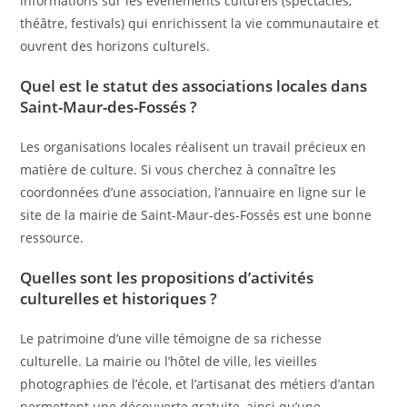
informations sur les événements culturels (spectacles,
théâtre, festivals) qui enrichissent la vie communautaire et
ouvrent des horizons culturels.
Quel est le statut des associations locales dans
Saint-Maur-des-Fossés ?
Les organisations locales réalisent un travail précieux en
matière de culture. Si vous cherchez à connaître les
coordonnées d’une association, l’annuaire en ligne sur le
site de la mairie de Saint-Maur-des-Fossés est une bonne
ressource.
Quelles sont les propositions d’activités
culturelles et historiques ?
Le patrimoine d’une ville témoigne de sa richesse
culturelle. La mairie ou l’hôtel de ville, les vieilles
photographies de l’école, et l’artisanat des métiers d’antan
permettent une découverte gratuite, ainsi qu’une