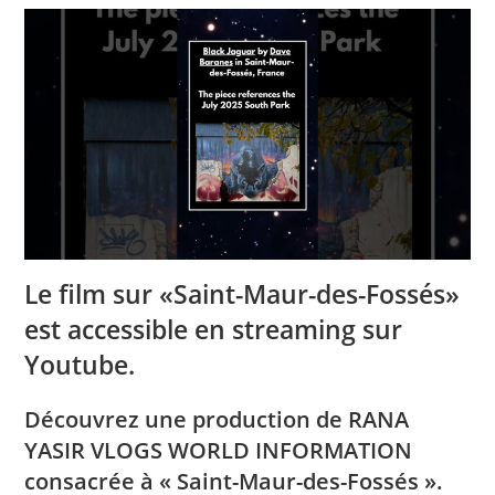
Le film sur «Saint-Maur-des-Fossés»
est accessible en streaming sur
Youtube.
Découvrez une production de RANA
YASIR VLOGS WORLD INFORMATION
consacrée à « Saint-Maur-des-Fossés ».