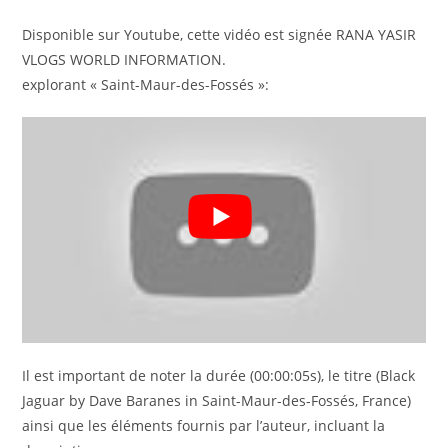
Disponible sur Youtube, cette vidéo est signée RANA YASIR
VLOGS WORLD INFORMATION.
explorant « Saint-Maur-des-Fossés »:
Il est important de noter la durée (00:00:05s), le titre (Black
Jaguar by Dave Baranes in Saint-Maur-des-Fossés, France)
ainsi que les éléments fournis par l’auteur, incluant la