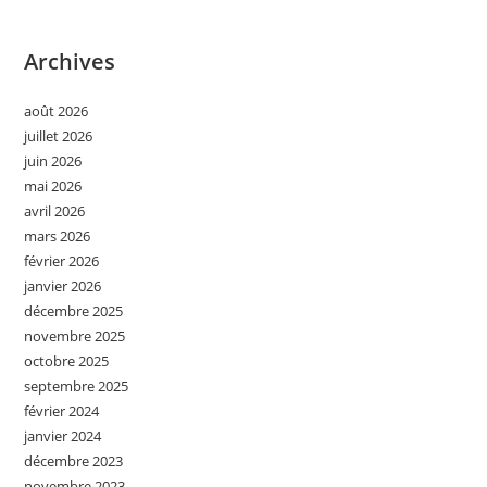
Archives
août 2026
juillet 2026
juin 2026
mai 2026
avril 2026
mars 2026
février 2026
janvier 2026
décembre 2025
novembre 2025
octobre 2025
septembre 2025
février 2024
janvier 2024
décembre 2023
novembre 2023