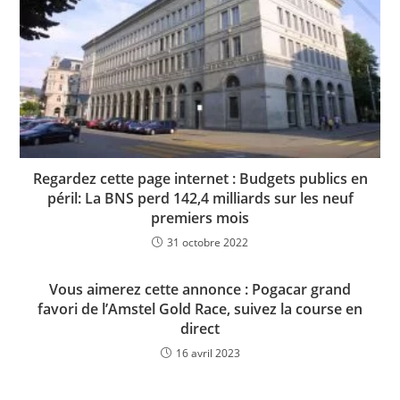
Regardez cette page internet : Budgets publics en
péril: La BNS perd 142,4 milliards sur les neuf
premiers mois
31 octobre 2022
Vous aimerez cette annonce : Pogacar grand
favori de l’Amstel Gold Race, suivez la course en
direct
16 avril 2023