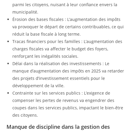
parmi les citoyens, nuisant à leur confiance envers la
municipalité.
Érosion des bases fiscales : L’augmentation des impôts
va provoquer le départ de certains contribuables, ce qui
réduit la base fiscale à long terme.
Tracas financiers pour les familles : L’augmentation des
charges fiscales va affecter le budget des foyers,
renforçant les inégalités sociales.
Délai dans la réalisation des investissements : Le
manque d’augmentation des impôts en 2025 va retarder
des projets d’investissement essentiels pour le
développement de la ville.
Contrainte sur les services publics : L’exigence de
compenser les pertes de revenus va engendrer des
coupes dans les services publics, impactant le bien-être
des citoyens.
Manque de discipline dans la gestion des