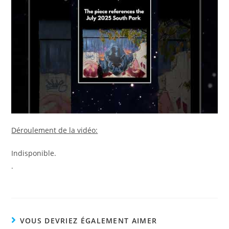
Déroulement de la vidéo:
Indisponible.
.
VOUS DEVRIEZ ÉGALEMENT AIMER