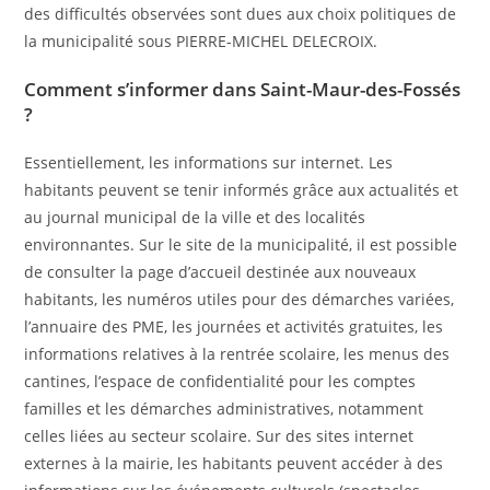
des difficultés observées sont dues aux choix politiques de
la municipalité sous PIERRE-MICHEL DELECROIX.
Comment s’informer dans Saint-Maur-des-Fossés
?
Essentiellement, les informations sur internet. Les
habitants peuvent se tenir informés grâce aux actualités et
au journal municipal de la ville et des localités
environnantes. Sur le site de la municipalité, il est possible
de consulter la page d’accueil destinée aux nouveaux
habitants, les numéros utiles pour des démarches variées,
l’annuaire des PME, les journées et activités gratuites, les
informations relatives à la rentrée scolaire, les menus des
cantines, l’espace de confidentialité pour les comptes
familles et les démarches administratives, notamment
celles liées au secteur scolaire. Sur des sites internet
externes à la mairie, les habitants peuvent accéder à des