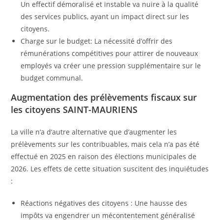
Un effectif démoralisé et instable va nuire à la qualité
des services publics, ayant un impact direct sur les
citoyens.
Charge sur le budget: La nécessité d’offrir des
rémunérations compétitives pour attirer de nouveaux
employés va créer une pression supplémentaire sur le
budget communal.
Augmentation des prélèvements fiscaux sur
les citoyens SAINT-MAURIENS
La ville n’a d’autre alternative que d’augmenter les
prélèvements sur les contribuables, mais cela n’a pas été
effectué en 2025 en raison des élections municipales de
2026. Les effets de cette situation suscitent des inquiétudes
:
Réactions négatives des citoyens : Une hausse des
impôts va engendrer un mécontentement généralisé