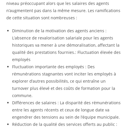
niveau préoccupant alors que les salaires des agents
n’augmentent pas dans la même mesure. Les ramifications
de cette situation sont nombreuses :
Diminution de la motivation des agents anciens :
L’absence de revalorisation salariale pour les agents
historiques va mener à une démoralisation, affectant la
qualité des prestations fournies.: Fluctuation élevée des
employés
Fluctuation importante des employés : Des
rémunérations stagnantes vont inciter les employés à
explorer d’autres possibilités, ce qui entraîne un
turnover plus élevé et des coûts de formation pour la
commune.
Différences de salaires : La disparité des rémunérations
entre les agents récents et ceux de longue date va
engendrer des tensions au sein de l’équipe municipale.
Réduction de la qualité des services offerts au public :