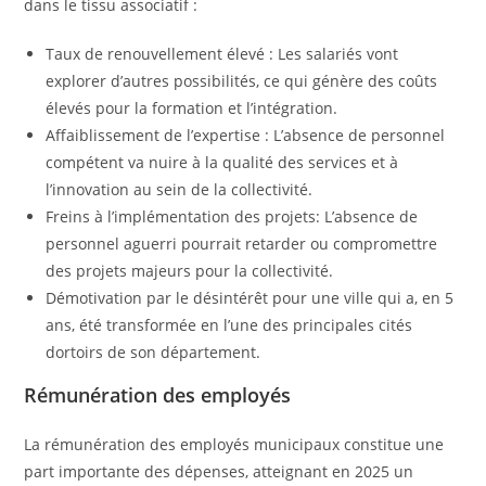
dans le tissu associatif :
Taux de renouvellement élevé : Les salariés vont
explorer d’autres possibilités, ce qui génère des coûts
élevés pour la formation et l’intégration.
Affaiblissement de l’expertise : L’absence de personnel
compétent va nuire à la qualité des services et à
l’innovation au sein de la collectivité.
Freins à l’implémentation des projets: L’absence de
personnel aguerri pourrait retarder ou compromettre
des projets majeurs pour la collectivité.
Démotivation par le désintérêt pour une ville qui a, en 5
ans, été transformée en l’une des principales cités
dortoirs de son département.
Rémunération des employés
La rémunération des employés municipaux constitue une
part importante des dépenses, atteignant en 2025 un