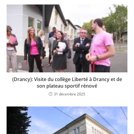
(Drancy): Visite du collège Liberté à Drancy et de
son plateau sportif rénové
31 décembre 2025