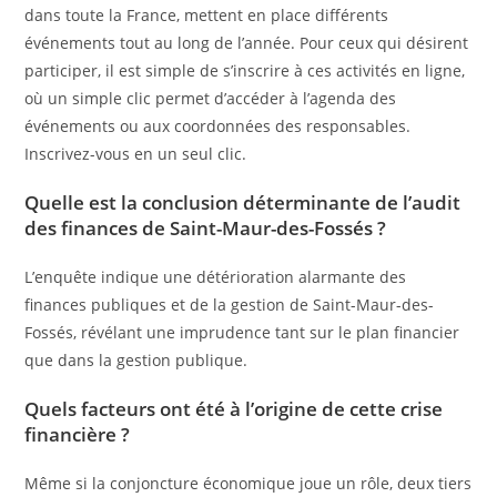
dans toute la France, mettent en place différents
événements tout au long de l’année. Pour ceux qui désirent
participer, il est simple de s’inscrire à ces activités en ligne,
où un simple clic permet d’accéder à l’agenda des
événements ou aux coordonnées des responsables.
Inscrivez-vous en un seul clic.
Quelle est la conclusion déterminante de l’audit
des finances de Saint-Maur-des-Fossés ?
L’enquête indique une détérioration alarmante des
finances publiques et de la gestion de Saint-Maur-des-
Fossés, révélant une imprudence tant sur le plan financier
que dans la gestion publique.
Quels facteurs ont été à l’origine de cette crise
financière ?
Même si la conjoncture économique joue un rôle, deux tiers