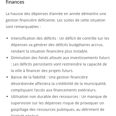
finances
La hausse des dépenses d’année en année démontre une
gestion financière déficiente. Les suites de cette situation
sont remarquables :
Intensification des déficits : Un déficit de contrôle sur les
dépenses va générer des déficits budgétaires accrus,
rendant la situation financière plus instable.
Diminution des fonds alloués aux investissements futurs
: Les déficits persistants vont restreindre la capacité de
la ville à financer des projets futurs.
Baisse de la fiabilité : Une gestion financière
désordonnée affectera la crédibilité de la municipalité,
compliquant l’accès aux financements extérieurs.
Utilisation non durable des ressources : Un manque de
supervision sur les dépenses risque de provoquer un
gaspillage des ressources publiques, au détriment de
l’intérêt général.