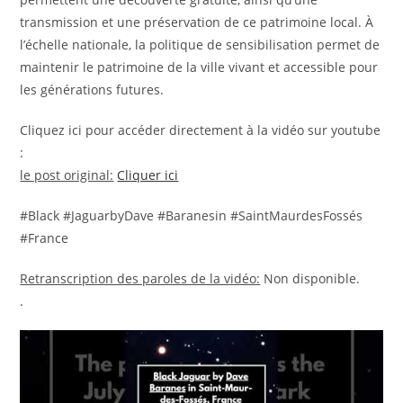
transmission et une préservation de ce patrimoine local. À
l’échelle nationale, la politique de sensibilisation permet de
maintenir le patrimoine de la ville vivant et accessible pour
les générations futures.
Cliquez ici pour accéder directement à la vidéo sur youtube
:
le post original:
Cliquer ici
#Black #JaguarbyDave #Baranesin #SaintMaurdesFossés
#France
Retranscription des paroles de la vidéo:
Non disponible.
.