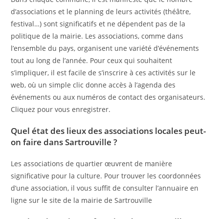
d’associations et le planning de leurs activités (théâtre,
festival…) sont significatifs et ne dépendent pas de la
politique de la mairie. Les associations, comme dans
l’ensemble du pays, organisent une variété d’événements
tout au long de l’année. Pour ceux qui souhaitent
s’impliquer, il est facile de s’inscrire à ces activités sur le
web, où un simple clic donne accès à l’agenda des
événements ou aux numéros de contact des organisateurs.
Cliquez pour vous enregistrer.
Quel état des lieux des associations locales peut-
on faire dans Sartrouville ?
Les associations de quartier œuvrent de manière
significative pour la culture. Pour trouver les coordonnées
d’une association, il vous suffit de consulter l’annuaire en
ligne sur le site de la mairie de Sartrouville