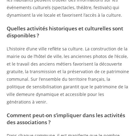
événements culturels (spectacles, théâtre, festivals) qui
dynamisent la vie locale et favorisent l’accès à la culture.
Quelles activités historiques et culturelles sont
disponibles ?
L’histoire d’une ville reflète sa culture. La construction de la
mairie ou de l’hôtel de ville, les anciennes photos de l’école,
et le travail des anciens métiers favorisent la découverte
gratuite, la transmission et la préservation de ce patrimoine
communal. Sur l’ensemble du territoire français, la
politique de sensibilisation garantit que le patrimoine de la
ville demeure dynamique et accessible pour les
générations à venir.
Comment peut-on s’impliquer dans les activités
des associations ?
Dans chaque commune, il est manifeste que le nombre