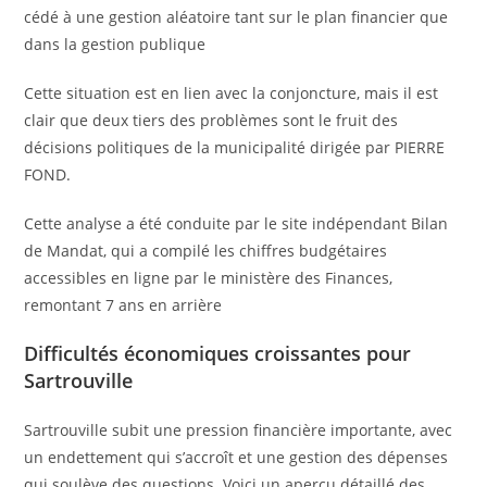
cédé à une gestion aléatoire tant sur le plan financier que
dans la gestion publique
Cette situation est en lien avec la conjoncture, mais il est
clair que deux tiers des problèmes sont le fruit des
décisions politiques de la municipalité dirigée par PIERRE
FOND.
Cette analyse a été conduite par le site indépendant Bilan
de Mandat, qui a compilé les chiffres budgétaires
accessibles en ligne par le ministère des Finances,
remontant 7 ans en arrière
Difficultés économiques croissantes pour
Sartrouville
Sartrouville subit une pression financière importante, avec
un endettement qui s’accroît et une gestion des dépenses
qui soulève des questions. Voici un aperçu détaillé des