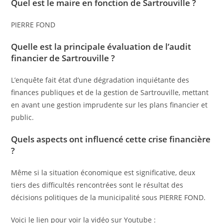
Quel est le maire en fonction de Sartrouville ?
PIERRE FOND
Quelle est la principale évaluation de l’audit
financier de Sartrouville ?
L’enquête fait état d’une dégradation inquiétante des
finances publiques et de la gestion de Sartrouville, mettant
en avant une gestion imprudente sur les plans financier et
public.
Quels aspects ont influencé cette crise financière
?
Même si la situation économique est significative, deux
tiers des difficultés rencontrées sont le résultat des
décisions politiques de la municipalité sous PIERRE FOND.
Voici le lien pour voir la vidéo sur Youtube :