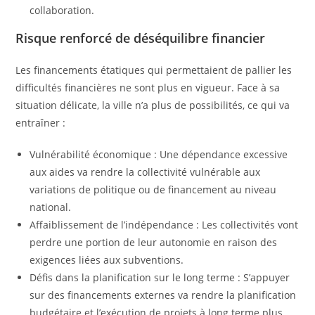
collaboration.
Risque renforcé de déséquilibre financier
Les financements étatiques qui permettaient de pallier les
difficultés financières ne sont plus en vigueur. Face à sa
situation délicate, la ville n’a plus de possibilités, ce qui va
entraîner :
Vulnérabilité économique : Une dépendance excessive
aux aides va rendre la collectivité vulnérable aux
variations de politique ou de financement au niveau
national.
Affaiblissement de l’indépendance : Les collectivités vont
perdre une portion de leur autonomie en raison des
exigences liées aux subventions.
Défis dans la planification sur le long terme : S’appuyer
sur des financements externes va rendre la planification
budgétaire et l’exécution de projets à long terme plus