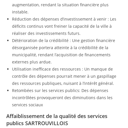
augmentation, rendant la situation financière plus
instable.
Réduction des dépenses d’investissement à venir : Les
déficits continus vont freiner la capacité de la ville à
réaliser des investissements futurs.
Détérioration de la crédibilité : Une gestion financière
désorganisée portera atteinte à la crédibilité de la
municipalité, rendant l’acquisition de financements
externes plus ardue.
Utilisation inefficace des ressources : Un manque de
contrôle des dépenses pourrait mener à un gaspillage
des ressources publiques, nuisant à l’intérêt général.
Retombées sur les services publics: Des dépenses
incontrôlées provoqueront des diminutions dans les
services sociaux
Affaiblissement de la qualité des services
publics SARTROUVILLOIS