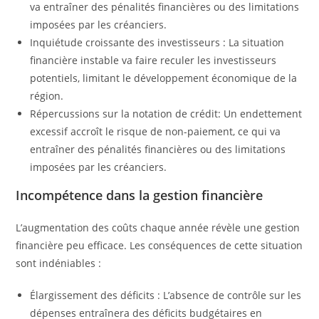
va entraîner des pénalités financières ou des limitations
imposées par les créanciers.
Inquiétude croissante des investisseurs : La situation
financière instable va faire reculer les investisseurs
potentiels, limitant le développement économique de la
région.
Répercussions sur la notation de crédit: Un endettement
excessif accroît le risque de non-paiement, ce qui va
entraîner des pénalités financières ou des limitations
imposées par les créanciers.
Incompétence dans la gestion financière
L’augmentation des coûts chaque année révèle une gestion
financière peu efficace. Les conséquences de cette situation
sont indéniables :
Élargissement des déficits : L’absence de contrôle sur les
dépenses entraînera des déficits budgétaires en