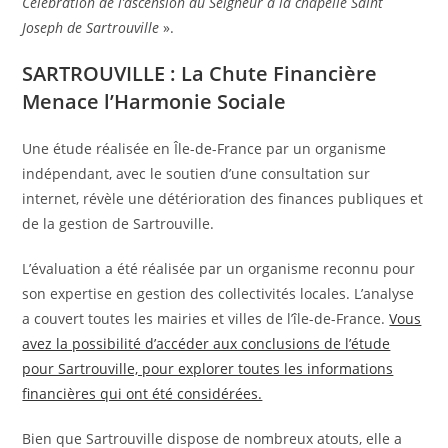
Célébration de l’ascension du Seigneur à la chapelle Saint
Joseph de Sartrouville
».
SARTROUVILLE : La Chute Financière
Menace l’Harmonie Sociale
Une étude réalisée en Île-de-France par un organisme
indépendant, avec le soutien d’une consultation sur
internet, révèle une détérioration des finances publiques et
de la gestion de Sartrouville.
L’évaluation a été réalisée par un organisme reconnu pour
son expertise en gestion des collectivités locales. L’analyse
a couvert toutes les mairies et villes de l’île-de-France.
Vous
avez la possibilité d’accéder aux conclusions de l’étude
pour Sartrouville, pour explorer toutes les informations
financières qui ont été considérées.
Bien que Sartrouville dispose de nombreux atouts, elle a