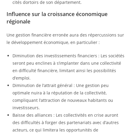
cités dortoirs de son département.
Influence sur la croissance économique
régionale
Une gestion financière erronée aura des répercussions sur
le développement économique, en particulier :
Diminution des investissements financiers : Les sociétés
seront peu enclines à s’implanter dans une collectivité
en difficulté financière, limitant ainsi les possibilités
d’emploi.
Diminution de l’attrait général : Une gestion peu
optimale nuira à la réputation de la collectivité,
compliquant l’attraction de nouveaux habitants ou
investisseurs.
Baisse des alliances : Les collectivités en crise auront
des difficultés à forger des partenariats avec d’autres
acteurs, ce qui limitera les opportunités de