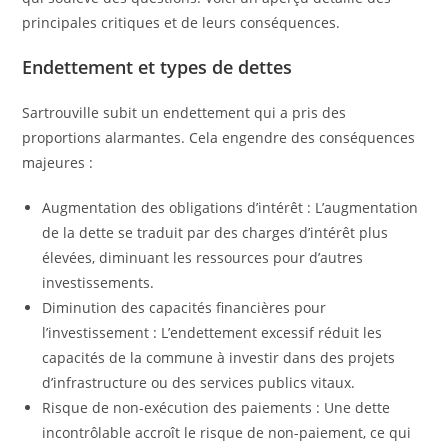
principales critiques et de leurs conséquences.
Endettement et types de dettes
Sartrouville subit un endettement qui a pris des
proportions alarmantes. Cela engendre des conséquences
majeures :
Augmentation des obligations d’intérêt : L’augmentation
de la dette se traduit par des charges d’intérêt plus
élevées, diminuant les ressources pour d’autres
investissements.
Diminution des capacités financières pour
l’investissement : L’endettement excessif réduit les
capacités de la commune à investir dans des projets
d’infrastructure ou des services publics vitaux.
Risque de non-exécution des paiements : Une dette
incontrôlable accroît le risque de non-paiement, ce qui