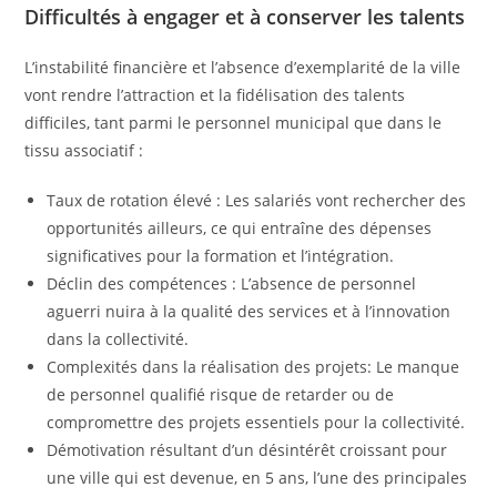
Difficultés à engager et à conserver les talents
L’instabilité financière et l’absence d’exemplarité de la ville
vont rendre l’attraction et la fidélisation des talents
difficiles, tant parmi le personnel municipal que dans le
tissu associatif :
Taux de rotation élevé : Les salariés vont rechercher des
opportunités ailleurs, ce qui entraîne des dépenses
significatives pour la formation et l’intégration.
Déclin des compétences : L’absence de personnel
aguerri nuira à la qualité des services et à l’innovation
dans la collectivité.
Complexités dans la réalisation des projets: Le manque
de personnel qualifié risque de retarder ou de
compromettre des projets essentiels pour la collectivité.
Démotivation résultant d’un désintérêt croissant pour
une ville qui est devenue, en 5 ans, l’une des principales