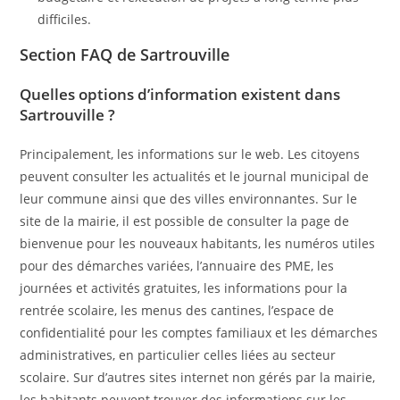
difficiles.
Section FAQ de Sartrouville
Quelles options d’information existent dans
Sartrouville ?
Principalement, les informations sur le web. Les citoyens
peuvent consulter les actualités et le journal municipal de
leur commune ainsi que des villes environnantes. Sur le
site de la mairie, il est possible de consulter la page de
bienvenue pour les nouveaux habitants, les numéros utiles
pour des démarches variées, l’annuaire des PME, les
journées et activités gratuites, les informations pour la
rentrée scolaire, les menus des cantines, l’espace de
confidentialité pour les comptes familiaux et les démarches
administratives, en particulier celles liées au secteur
scolaire. Sur d’autres sites internet non gérés par la mairie,
les habitants peuvent trouver des informations sur les