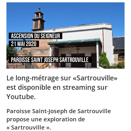
Le long-métrage sur «Sartrouville»
est disponible en streaming sur
Youtube.
Paroisse Saint-Joseph de Sartrouville
propose une exploration de
« Sartrouville ».