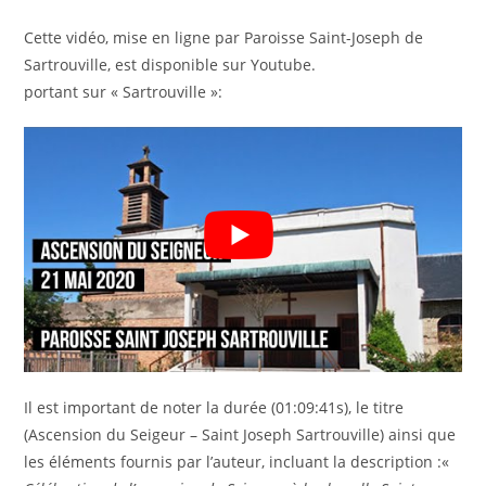
Cette vidéo, mise en ligne par Paroisse Saint-Joseph de
Sartrouville, est disponible sur Youtube.
portant sur « Sartrouville »:
Il est important de noter la durée (01:09:41s), le titre
(Ascension du Seigeur – Saint Joseph Sartrouville) ainsi que
les éléments fournis par l’auteur, incluant la description :«