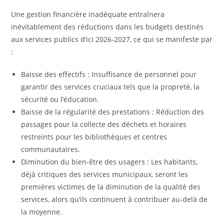
Une gestion financière inadéquate entraînera
inévitablement des réductions dans les budgets destinés
aux services publics d’ici 2026-2027, ce qui se manifeste par
:
Baisse des effectifs : Insuffisance de personnel pour
garantir des services cruciaux tels que la propreté, la
sécurité ou l’éducation.
Baisse de la régularité des prestations : Réduction des
passages pour la collecte des déchets et horaires
restreints pour les bibliothèques et centres
communautaires.
Diminution du bien-être des usagers : Les habitants,
déjà critiques des services municipaux, seront les
premières victimes de la diminution de la qualité des
services, alors qu’ils continuent à contribuer au-delà de
la moyenne.