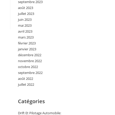
septembre 2023
août 2023
juillet 2023
juin 2023
mai 2023
avril 2023
mars 2023
février 2023
janvier 2023
décembre 2022
novembre 2022
octobre 2022
septembre 2022
août 2022
juillet 2022
Catégories
Drift Et Pilotage Automobile: