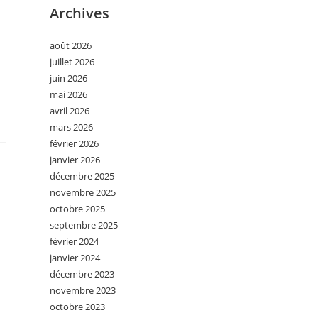
Archives
août 2026
juillet 2026
juin 2026
mai 2026
avril 2026
mars 2026
février 2026
janvier 2026
décembre 2025
novembre 2025
octobre 2025
septembre 2025
février 2024
janvier 2024
décembre 2023
novembre 2023
octobre 2023