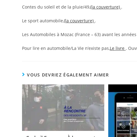
Contes du soleil et de la pluie/49,
(la couverture)
.
Le sport automobile,
(la couverture)
.
Les Automobiles à Mozac (France – 63) avant les années
Pour lire en automobile/La Vie n’existe pas,
Le livre
. Ouv
VOUS DEVRIEZ ÉGALEMENT AIMER