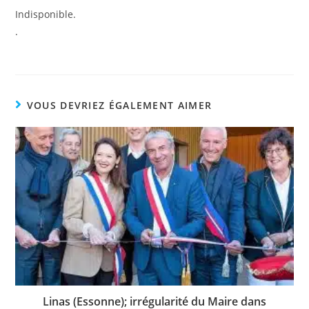
Indisponible.
.
VOUS DEVRIEZ ÉGALEMENT AIMER
Linas (Essonne); irrégularité du Maire dans