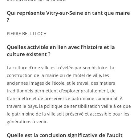
Qui représente Vitry-sur-Seine en tant que maire
?
PIERRE BELL LLOCH
Quelles activités en lien avec l’histoire et la
culture existent ?
La culture d’une ville est révélée par son histoire. La
construction de la mairie ou de l’hôtel de ville, les
anciennes images de l’école, et le travail des métiers
traditionnels permettent d’explorer gratuitement, de
transmettre et de préserver ce patrimoine communal. À
travers le pays, la politique de sensibilisation veille à ce que
le patrimoine de la ville soit préservé et accessible pour les
générations à venir.
Quelle est la conclusion significative de l’audit