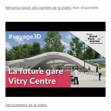
Retranscription des paroles de la vidéo:
Non disponible.
.
Déroulement de la vidéo: