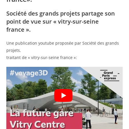
Société des grands projets partage son
point de vue sur « vitry-sur-seine
france ».
Une publication youtube proposée par Société des grands
projets.
traitant de « vitry-sur-seine france »: