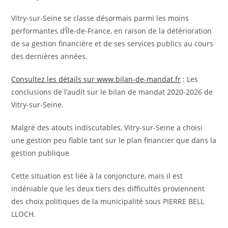
Vitry-sur-Seine se classe désormais parmi les moins
performantes d’Île-de-France, en raison de la détérioration
de sa gestion financière et de ses services publics au cours
des dernières années.
Consultez les détails sur www.bilan-de-mandat.fr
: Les
conclusions de l’audit sur le bilan de mandat 2020-2026 de
Vitry-sur-Seine.
Malgré des atouts indiscutables, Vitry-sur-Seine a choisi
une gestion peu fiable tant sur le plan financier que dans la
gestion publique
Cette situation est liée à la conjoncture, mais il est
indéniable que les deux tiers des difficultés proviennent
des choix politiques de la municipalité sous PIERRE BELL
LLOCH.