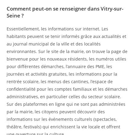
Comment peut-on se renseigner dans Vitry-sur-
Seine ?
Essentiellement, les informations sur internet. Les
habitants peuvent se tenir informés grâce aux actualités et
au journal municipal de la ville et des localités
environnantes. Sur le site de la mairie, on trouve la page de
bienvenue pour les nouveaux résidents, les numéros utiles
pour différentes démarches, l’annuaire des PME, les
journées et activités gratuites, les informations pour la
rentrée scolaire, les menus des cantines, l’espace de
confidentialité pour les comptes familiaux et les démarches
administratives, en particulier celles du secteur scolaire.
Sur des plateformes en ligne qui ne sont pas administrées
par la mairie, les citoyens peuvent découvrir des
informations sur les événements culturels (spectacles,
théâtre, festivals) qui enrichissent la vie locale et offrent
une ouverture sur la culture.