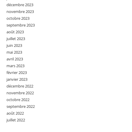
décembre 2023
novembre 2023
octobre 2023
septembre 2023
août 2023
juillet 2023
juin 2023
mai 2023
avril 2023
mars 2023
février 2023
janvier 2023
décembre 2022
novembre 2022
octobre 2022
septembre 2022
août 2022
juillet 2022