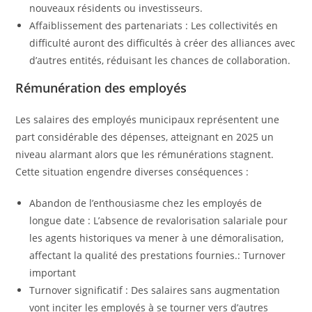
nouveaux résidents ou investisseurs.
Affaiblissement des partenariats : Les collectivités en
difficulté auront des difficultés à créer des alliances avec
d’autres entités, réduisant les chances de collaboration.
Rémunération des employés
Les salaires des employés municipaux représentent une
part considérable des dépenses, atteignant en 2025 un
niveau alarmant alors que les rémunérations stagnent.
Cette situation engendre diverses conséquences :
Abandon de l’enthousiasme chez les employés de
longue date : L’absence de revalorisation salariale pour
les agents historiques va mener à une démoralisation,
affectant la qualité des prestations fournies.: Turnover
important
Turnover significatif : Des salaires sans augmentation
vont inciter les employés à se tourner vers d’autres