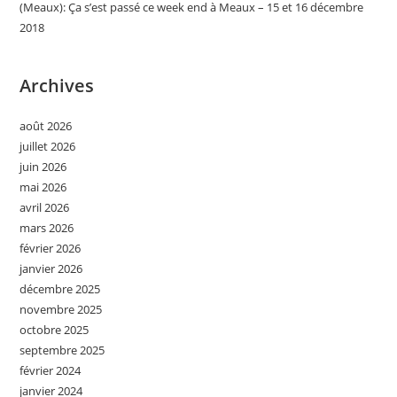
(Meaux): Ça s’est passé ce week end à Meaux – 15 et 16 décembre
2018
Archives
août 2026
juillet 2026
juin 2026
mai 2026
avril 2026
mars 2026
février 2026
janvier 2026
décembre 2025
novembre 2025
octobre 2025
septembre 2025
février 2024
janvier 2024