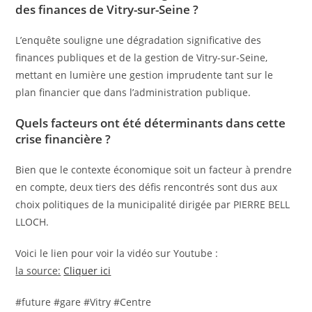
des finances de Vitry-sur-Seine ?
L’enquête souligne une dégradation significative des
finances publiques et de la gestion de Vitry-sur-Seine,
mettant en lumière une gestion imprudente tant sur le
plan financier que dans l’administration publique.
Quels facteurs ont été déterminants dans cette
crise financière ?
Bien que le contexte économique soit un facteur à prendre
en compte, deux tiers des défis rencontrés sont dus aux
choix politiques de la municipalité dirigée par PIERRE BELL
LLOCH.
Voici le lien pour voir la vidéo sur Youtube :
la source:
Cliquer ici
#future #gare #Vitry #Centre