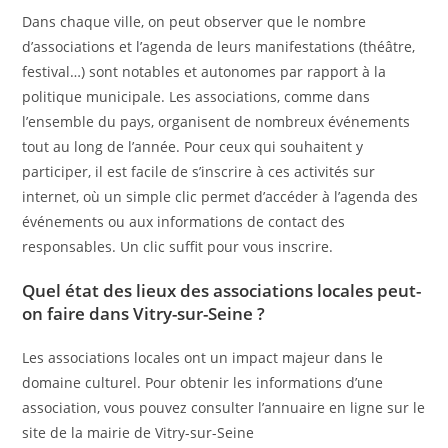
Dans chaque ville, on peut observer que le nombre
d’associations et l’agenda de leurs manifestations (théâtre,
festival…) sont notables et autonomes par rapport à la
politique municipale. Les associations, comme dans
l’ensemble du pays, organisent de nombreux événements
tout au long de l’année. Pour ceux qui souhaitent y
participer, il est facile de s’inscrire à ces activités sur
internet, où un simple clic permet d’accéder à l’agenda des
événements ou aux informations de contact des
responsables. Un clic suffit pour vous inscrire.
Quel état des lieux des associations locales peut-
on faire dans Vitry-sur-Seine ?
Les associations locales ont un impact majeur dans le
domaine culturel. Pour obtenir les informations d’une
association, vous pouvez consulter l’annuaire en ligne sur le
site de la mairie de Vitry-sur-Seine