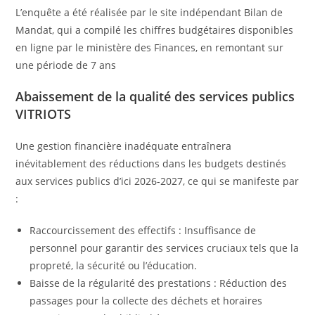
L’enquête a été réalisée par le site indépendant Bilan de
Mandat, qui a compilé les chiffres budgétaires disponibles
en ligne par le ministère des Finances, en remontant sur
une période de 7 ans
Abaissement de la qualité des services publics
VITRIOTS
Une gestion financière inadéquate entraînera
inévitablement des réductions dans les budgets destinés
aux services publics d’ici 2026-2027, ce qui se manifeste par
:
Raccourcissement des effectifs : Insuffisance de
personnel pour garantir des services cruciaux tels que la
propreté, la sécurité ou l’éducation.
Baisse de la régularité des prestations : Réduction des
passages pour la collecte des déchets et horaires