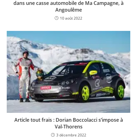
dans une casse automobile de Ma Campagne, à
Angoulême
10 août 2022
Article tout frais : Dorian Boccolacci s’impose à
Val-Thorens
3 décembre 2022