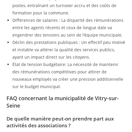
postes, entraînant un turnover accru et des coûts de
formation pour la commune.
Différences de salaires : La disparité des rémunérations
entre les agents récents et ceux de longue date va
engendrer des tensions au sein de l’équipe municipale.
Déclin des prestations publiques : Un effectif peu motivé
et instable va altérer la qualité des services publics,
ayant un impact direct sur les citoyens.
État de tension budgétaire: La nécessité de maintenir
des rémunérations compétitives pour attirer de
nouveaux employés va créer une pression additionnelle
sur le budget municipal.
FAQ concernant la municipalité de Vitry-sur-
Seine
De quelle manière peut-on prendre part aux
activités des associations ?