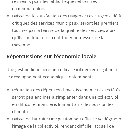
restreints pour les bibliothèques et centres
communautaires.
Baisse de la satisfaction des usagers : Les citoyens, déjà
critiques des services municipaux, seront les premiers
touchés par la baisse de la qualité des services, alors
qu’ils continuent de contribuer au-dessus de la
moyenne.
Répercussions sur l’économie locale
Une gestion financière peu efficace influencera également
le développement économique, notamment :
Réduction des dépenses d’investissement : Les sociétés
seront peu enclines à s’implanter dans une collectivité
en difficulté financière, limitant ainsi les possibilités
d’emploi.
Baisse de l’attrait : Une gestion peu efficace va dégrader
l’image de la collectivité, rendant difficile l’accueil de