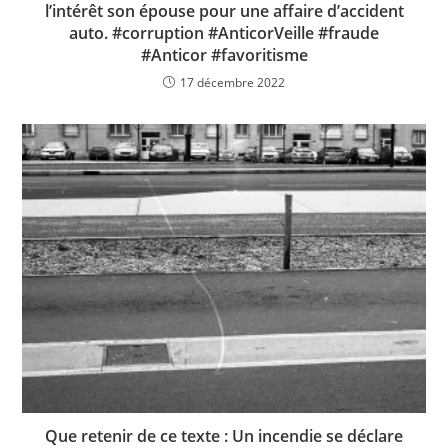
l’intérêt son épouse pour une affaire d’accident
auto. #corruption #AnticorVeille #fraude
#Anticor #favoritisme
17 décembre 2022
Que retenir de ce texte : Un incendie se déclare