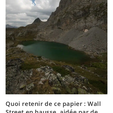
Quoi retenir de ce papier : Wall
Street en hausse, aidée par de