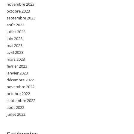
novembre 2023
octobre 2023
septembre 2023
août 2023
juillet 2023
juin 2023
mai 2023
avril 2023
mars 2023
février 2023
janvier 2023
décembre 2022
novembre 2022
octobre 2022
septembre 2022
août 2022
juillet 2022
Catégories