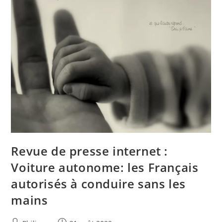
Revue de presse internet :
Voiture autonome: les Français
autorisés à conduire sans les
mains