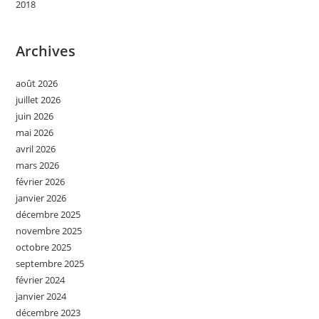
2018
Archives
août 2026
juillet 2026
juin 2026
mai 2026
avril 2026
mars 2026
février 2026
janvier 2026
décembre 2025
novembre 2025
octobre 2025
septembre 2025
février 2024
janvier 2024
décembre 2023